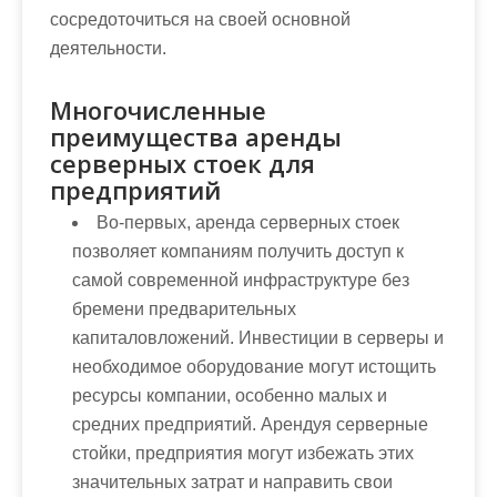
сосредоточиться на своей основной
деятельности.
Многочисленные
преимущества аренды
серверных стоек для
предприятий
Во-первых, аренда серверных стоек
позволяет компаниям получить доступ к
самой современной инфраструктуре без
бремени предварительных
капиталовложений. Инвестиции в серверы и
необходимое оборудование могут истощить
ресурсы компании, особенно малых и
средних предприятий. Арендуя серверные
стойки, предприятия могут избежать этих
значительных затрат и направить свои