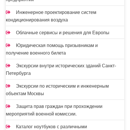
с
я
Инженерное проектирование систем
кондиционирования воздуха
м
Облачные сервисы и решения для Европы
Юридическая помощь призывникам и
получение военного билета
Экскурсии внутри исторических зданий Санкт-
Петербурга
Экскурсии по историческим и инженерным
объектам Москвы
Защита прав граждан при прохождении
мероприятий военной комиссии.
Каталог ноутбуков с различными