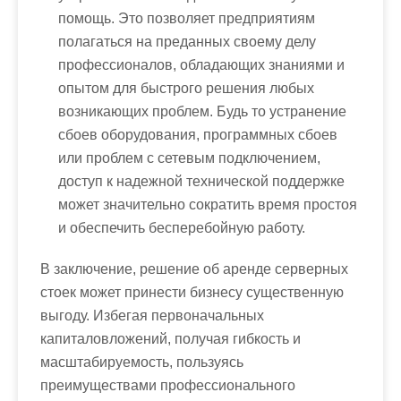
помощь. Это позволяет предприятиям
полагаться на преданных своему делу
профессионалов, обладающих знаниями и
опытом для быстрого решения любых
возникающих проблем. Будь то устранение
сбоев оборудования, программных сбоев
или проблем с сетевым подключением,
доступ к надежной технической поддержке
может значительно сократить время простоя
и обеспечить бесперебойную работу.
В заключение, решение об аренде серверных
стоек может принести бизнесу существенную
выгоду. Избегая первоначальных
капиталовложений, получая гибкость и
масштабируемость, пользуясь
преимуществами профессионального