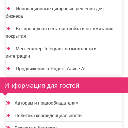
Инновационные цифровые решения для
бизнеса
Беспроводная сеть: настройка и оптимизация
покрытия
Мессенджер Telegram: возможности и
интеграции
Продвижение в Яндекс Алисе AI
Информация для гостей
Авторам и правообладателям
Политика конфиденциальности