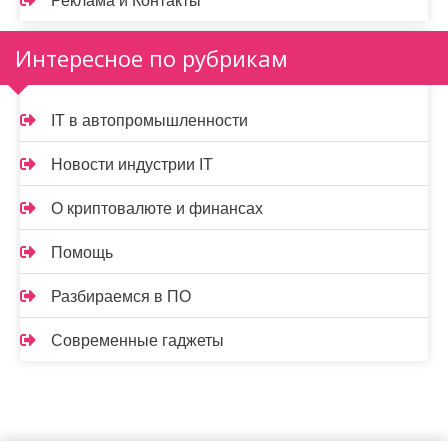
Реклама и Контакты
Интересное по рубрикам
IT в автопромышленности
Новости индустрии IT
О криптовалюте и финансах
Помощь
Разбираемся в ПО
Современные гаджеты