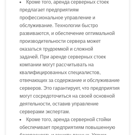
Кроме того, аренда серверных стоек
предлагает предприятиям
профессиональное управление и
обслуживание. Технологии быстро
развиваются, и обеспечение оптимальной
производительности сервера может
оказаться трудоемкой и сложной
задачей. При аренде серверных стоек
компании могут рассчитывать на
квалифицированных специалистов,
отвечающих за содержание и обслуживание
серверов. Это гарантирует, что предприятия
могут сосредоточиться на своей основной
деятельности, оставив управление
серверами экспертам.
Кроме того, аренда серверной стойки
обеспечивает предприятиям повышенную