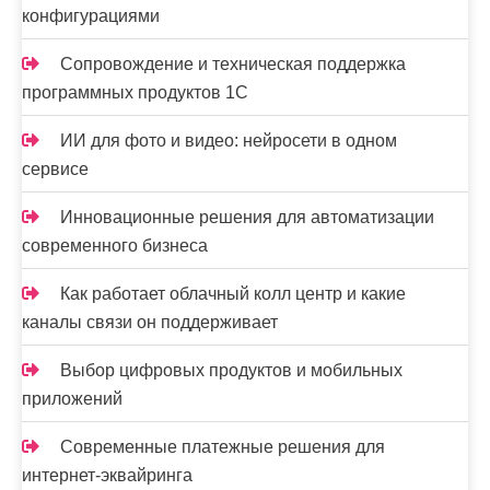
конфигурациями
Сопровождение и техническая поддержка
программных продуктов 1С
ИИ для фото и видео: нейросети в одном
сервисе
Инновационные решения для автоматизации
современного бизнеса
Как работает облачный колл центр и какие
каналы связи он поддерживает
Выбор цифровых продуктов и мобильных
приложений
Современные платежные решения для
интернет-эквайринга