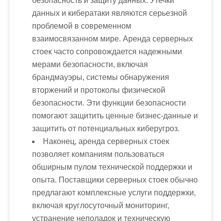
безопасность и защиту данных. Утечки
данных и кибератаки являются серьезной
проблемой в современном
взаимосвязанном мире. Аренда серверных
стоек часто сопровождается надежными
мерами безопасности, включая
брандмауэры, системы обнаружения
вторжений и протоколы физической
безопасности. Эти функции безопасности
помогают защитить ценные бизнес-данные и
защитить от потенциальных киберугроз.
Наконец, аренда серверных стоек
позволяет компаниям пользоваться
обширным пулом технической поддержки и
опыта. Поставщики серверных стоек обычно
предлагают комплексные услуги поддержки,
включая круглосуточный мониторинг,
устранение неполадок и техническую