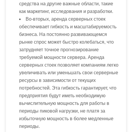
средства на другие важные области, такие
как маркетинг, исследования и разработки.
Во-вторых, аренда серверных стоек
обеспечивает гибкость и масштабируемость
бизнеса. На постоянно развивающемся
рынке спрос может быстро колебаться, что
затрудняет точное прогнозирование
требуемой мощности сервера. Аренда
серверных стоек позволяет компаниям легко
увеличивать или уменьшать свои серверные
ресурсы в зависимости от текущих
потребностей. Эта гибкость гарантирует, что
предприятия будут иметь необходимую
вычислительную мощность для работы в
периоды пиковой нагрузки, не платя за
избыточную мощность в более медленные
периоды.