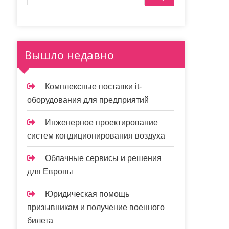
Вышло недавно
Комплексные поставки it-
оборудования для предприятий
Инженерное проектирование
систем кондиционирования воздуха
Облачные сервисы и решения
для Европы
Юридическая помощь
призывникам и получение военного
билета