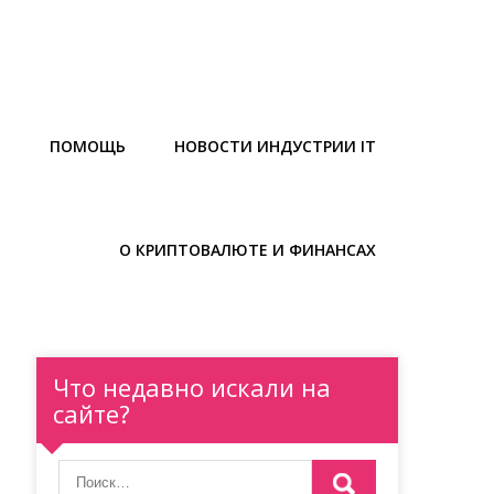
Ы
ПОМОЩЬ
НОВОСТИ ИНДУСТРИИ IT
О КРИПТОВАЛЮТЕ И ФИНАНСАХ
Что недавно искали на
сайте?