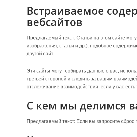
Встраиваемое соде
вебсайтов
Предлагаемый текст:
Статьи на этом сайте мог
изображения, статьи и др.), подобное содержимо
другой сайт.
Эти сайты могут собирать данные о вас, испол
третьей стороной и следить за вашим взаимод
отслеживание взаимодействия, если у вас есть 
С кем мы делимся 
Предлагаемый текст:
Если вы запросите сброс п