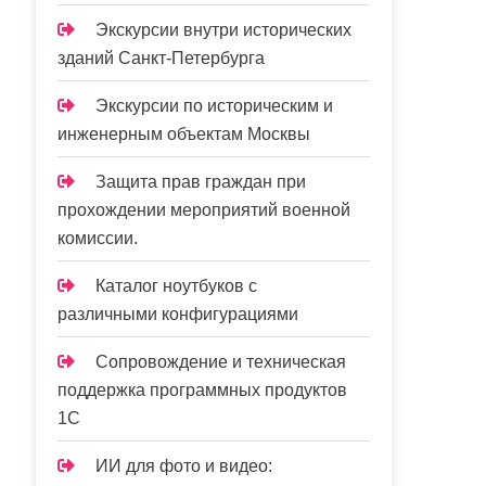
Экскурсии внутри исторических
зданий Санкт-Петербурга
Экскурсии по историческим и
инженерным объектам Москвы
Защита прав граждан при
прохождении мероприятий военной
комиссии.
Каталог ноутбуков с
различными конфигурациями
Сопровождение и техническая
поддержка программных продуктов
1С
ИИ для фото и видео: