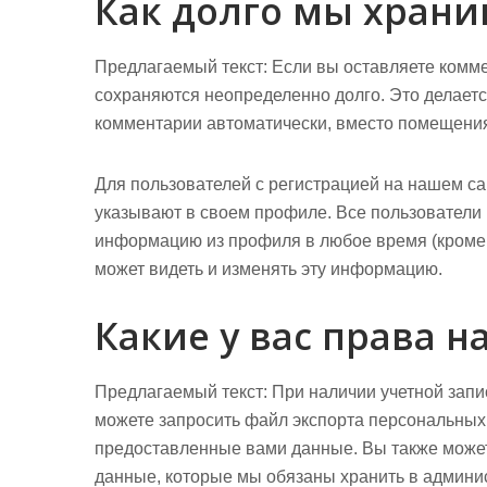
Как долго мы хран
Предлагаемый текст:
Если вы оставляете комме
сохраняются неопределенно долго. Это делаетс
комментарии автоматически, вместо помещения
Для пользователей с регистрацией на нашем с
указывают в своем профиле. Все пользователи 
информацию из профиля в любое время (кроме 
может видеть и изменять эту информацию.
Какие у вас права 
Предлагаемый текст:
При наличии учетной запи
можете запросить файл экспорта персональных
предоставленные вами данные. Вы также можете
данные, которые мы обязаны хранить в админис