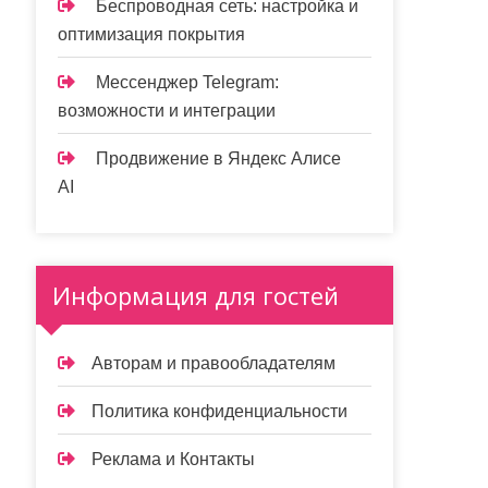
Беспроводная сеть: настройка и
оптимизация покрытия
Мессенджер Telegram:
возможности и интеграции
Продвижение в Яндекс Алисе
AI
Информация для гостей
Авторам и правообладателям
Политика конфиденциальности
Реклама и Контакты