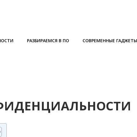
НОСТИ
РАЗБИРАЕМСЯ В ПО
СОВРЕМЕННЫЕ ГАДЖЕТ
ФИДЕНЦИАЛЬНОСТИ