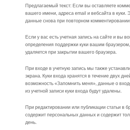
Предлагаемый текст:
Если вы оставляете комм
вашего имени, адреса email и вебсайта в куки. 
данные снова при повторном комментировании. 
Если у вас есть учетная запись на сайте и вы 
определения поддержки куки вашим браузером,
удаляется при закрытии вашего браузера.
При входе в учетную запись мы также устанавл
экрана. Куки входа хранятся в течение двух дне
возможность «Запомнить меня», данные о входе
из учетной записи куки входа будут удалены.
При редактировании или публикации статьи в бр
содержит персональных данных и содержит толь
день.