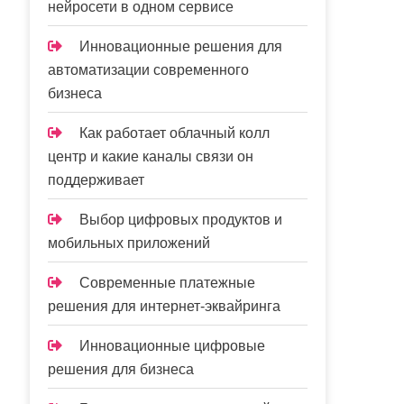
нейросети в одном сервисе
Инновационные решения для
автоматизации современного
бизнеса
Как работает облачный колл
центр и какие каналы связи он
поддерживает
Выбор цифровых продуктов и
мобильных приложений
Современные платежные
решения для интернет-эквайринга
Инновационные цифровые
решения для бизнеса