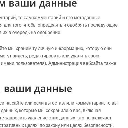
им ваши данные
нтарий, то сам комментарий и его метаданные
я для того, чтобы определять и одобрять последующие
 их в очередь на одобрение.
айте мы храним ту личную информацию, которую они
могут видеть, редактировать или удалить свою
имени пользователя). Администрация вебсайта также
на ваши данные
си на сайте или если вы оставляли комментарии, то вы
 данных, которые мы сохранили о вас, включая
 запросить удаление этих данных, это не включает
тративных целях, по закону или целях безопасности.