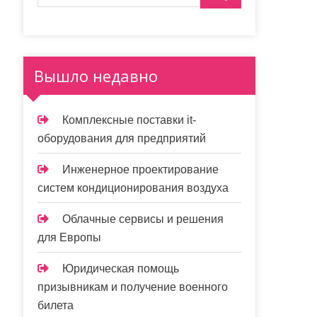
Вышло недавно
Комплексные поставки it-
оборудования для предприятий
Инженерное проектирование
систем кондиционирования воздуха
Облачные сервисы и решения
для Европы
Юридическая помощь
призывникам и получение военного
билета