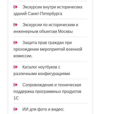
Экскурсии внутри исторических
зданий Санкт-Петербурга
Экскурсии по историческим и
инженерным объектам Москвы
Защита прав граждан при
прохождении мероприятий военной
комиссии.
Каталог ноутбуков с
различными конфигурациями
Сопровождение и техническая
поддержка программных продуктов
1С
ИИ для фото и видео: