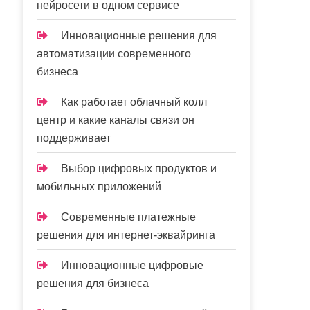
нейросети в одном сервисе
Инновационные решения для
автоматизации современного
бизнеса
Как работает облачный колл
центр и какие каналы связи он
поддерживает
Выбор цифровых продуктов и
мобильных приложений
Современные платежные
решения для интернет-эквайринга
Инновационные цифровые
решения для бизнеса