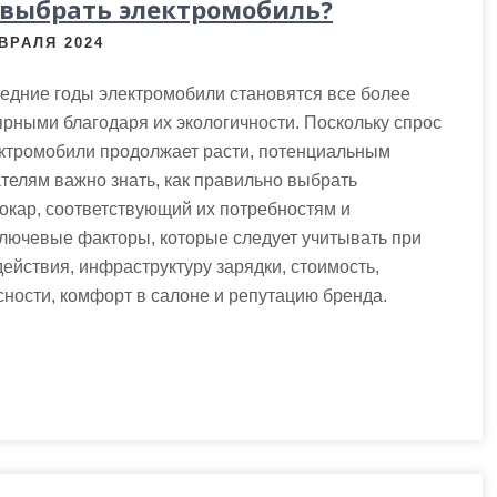
 выбрать электромобиль?
ВРАЛЯ 2024
едние годы электромобили становятся все более
рными благодаря их экологичности. Поскольку спрос
ектромобили продолжает расти, потенциальным
телям важно знать, как правильно выбрать
окар, соответствующий их потребностям и
ключевые факторы, которые следует учитывать при
ействия, инфраструктуру зарядки, стоимость,
сности, комфорт в салоне и репутацию бренда.