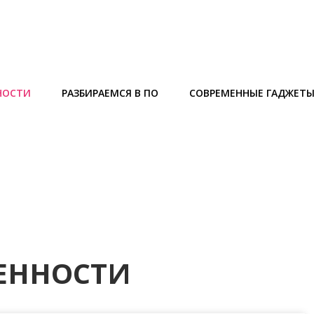
НОСТИ
РАЗБИРАЕМСЯ В ПО
СОВРЕМЕННЫЕ ГАДЖЕТ
ЕННОСТИ