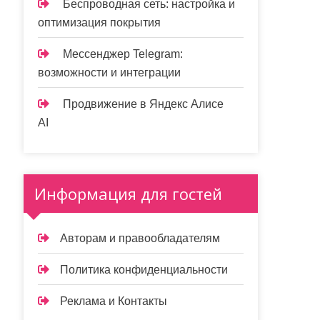
Беспроводная сеть: настройка и
оптимизация покрытия
Мессенджер Telegram:
возможности и интеграции
Продвижение в Яндекс Алисе
AI
Информация для гостей
Авторам и правообладателям
Политика конфиденциальности
Реклама и Контакты