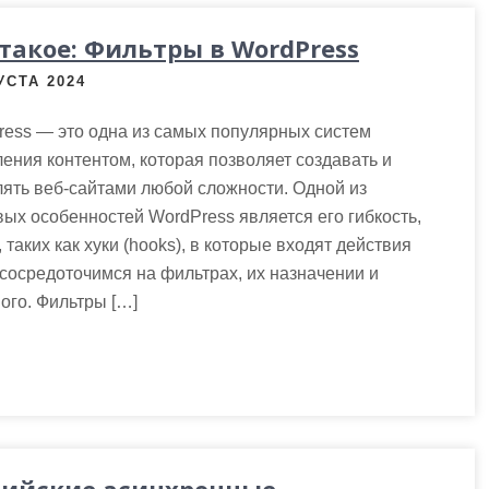
 такое: Фильтры в WordPress
УСТА 2024
ess — это одна из самых популярных систем
ения контентом, которая позволяет создавать и
ять веб-сайтами любой сложности. Одной из
ых особенностей WordPress является его гибкость,
таких как хуки (hooks), в которые входят действия
 мы сосредоточимся на фильтрах, их назначении и
ого. Фильтры […]