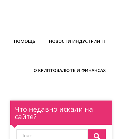
Ы
ПОМОЩЬ
НОВОСТИ ИНДУСТРИИ IT
О КРИПТОВАЛЮТЕ И ФИНАНСАХ
Что недавно искали на
сайте?