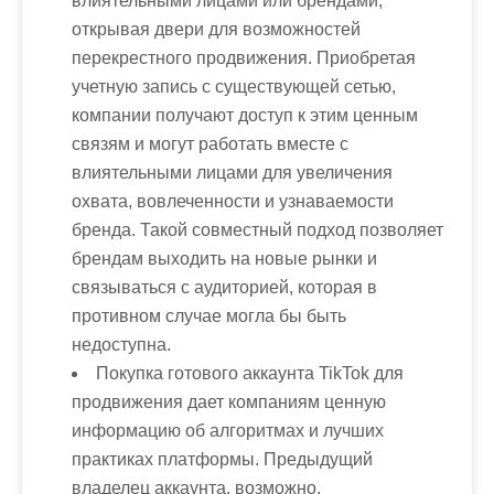
влиятельными лицами или брендами,
открывая двери для возможностей
перекрестного продвижения. Приобретая
учетную запись с существующей сетью,
компании получают доступ к этим ценным
связям и могут работать вместе с
влиятельными лицами для увеличения
охвата, вовлеченности и узнаваемости
бренда. Такой совместный подход позволяет
брендам выходить на новые рынки и
связываться с аудиторией, которая в
противном случае могла бы быть
недоступна.
Покупка готового аккаунта TikTok для
продвижения дает компаниям ценную
информацию об алгоритмах и лучших
практиках платформы. Предыдущий
владелец аккаунта, возможно,