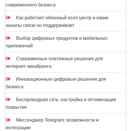
современного бизнеса
Как работает облачный колл центр и какие
каналы связи он поддерживает
Выбор цифровых продуктов и мобильных
приложений
Современные платежные решения для
интернет-эквайринга
Инновационные цифровые решения для
бизнеса
Беспроводная сеть: настройка и оптимизация
покрытия
Мессенджер Telegram: возможности и
интеграции