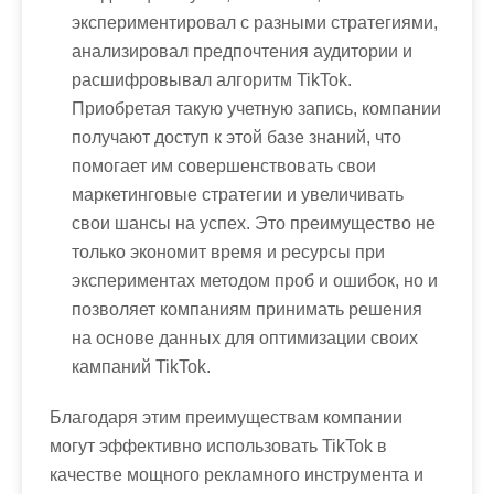
экспериментировал с разными стратегиями,
анализировал предпочтения аудитории и
расшифровывал алгоритм TikTok.
Приобретая такую учетную запись, компании
получают доступ к этой базе знаний, что
помогает им совершенствовать свои
маркетинговые стратегии и увеличивать
свои шансы на успех. Это преимущество не
только экономит время и ресурсы при
экспериментах методом проб и ошибок, но и
позволяет компаниям принимать решения
на основе данных для оптимизации своих
кампаний TikTok.
Благодаря этим преимуществам компании
могут эффективно использовать TikTok в
качестве мощного рекламного инструмента и