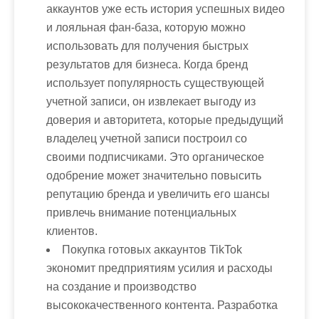
аккаунтов уже есть история успешных видео
и лояльная фан-база, которую можно
использовать для получения быстрых
результатов для бизнеса. Когда бренд
использует популярность существующей
учетной записи, он извлекает выгоду из
доверия и авторитета, которые предыдущий
владелец учетной записи построил со
своими подписчиками. Это органическое
одобрение может значительно повысить
репутацию бренда и увеличить его шансы
привлечь внимание потенциальных
клиентов.
Покупка готовых аккаунтов TikTok
экономит предприятиям усилия и расходы
на создание и производство
высококачественного контента. Разработка