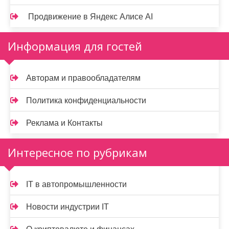
Продвижение в Яндекс Алисе AI
Информация для гостей
Авторам и правообладателям
Политика конфиденциальности
Реклама и Контакты
Интересное по рубрикам
IT в автопромышленности
Новости индустрии IT