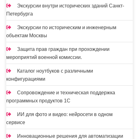
Экскурсии внутри исторических зданий Санкт-
Петербурга
Экскурсии по историческим и инженерным
объектам Москвы
Защита прав граждан при прохождении
мероприятий военной комиссии.
Каталог ноутбуков с различными
конфигурациями
Сопровождение и техническая поддержка
программных продуктов 1С
ИИ для фото и видео: нейросети в одном
сервисе
Инновационные решения для автоматизации