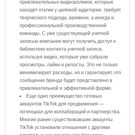
привлекательных видеороликов, которые
находят отклик у целевой аудитории, требует
творческого подхода, времени, а иногда и
профессиональной производственной
команды. С уже существующей учетной
записью компании могут получить доступ к
библиотеке контента учетной записи,
используя видео, которые уже собрали
просмотры, лайки и репосты. Это не только
минимизирует расходы, но и гарантирует, что
сообщение бренда будет представлено в
привлекательной и эффективной форме.
Еще одно преимущество готовых
аккаунтов TikTok для продвижения —
потенциал для коллабораций и партнерства.
Многие ранее существовавшие аккаунты
TikTok установили отношения с другими