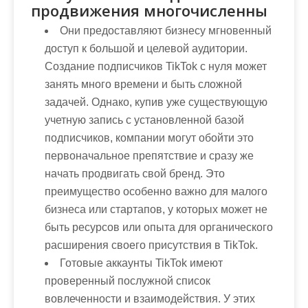
продвижения многочисленны
Они предоставляют бизнесу мгновенный
доступ к большой и целевой аудитории.
Создание подписчиков TikTok с нуля может
занять много времени и быть сложной
задачей. Однако, купив уже существующую
учетную запись с установленной базой
подписчиков, компании могут обойти это
первоначальное препятствие и сразу же
начать продвигать свой бренд. Это
преимущество особенно важно для малого
бизнеса или стартапов, у которых может не
быть ресурсов или опыта для органического
расширения своего присутствия в TikTok.
Готовые аккаунты TikTok имеют
проверенный послужной список
вовлеченности и взаимодействия. У этих