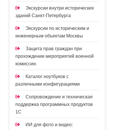
Экскурсии внутри исторических
зданий Санкт-Петербурга
Экскурсии по историческим и
инженерным объектам Москвы
Защита прав граждан при
прохождении мероприятий военной
комиссии.
Каталог ноутбуков с
различными конфигурациями
Сопровождение и техническая
поддержка программных продуктов
1С
ИИ для фото и видео: