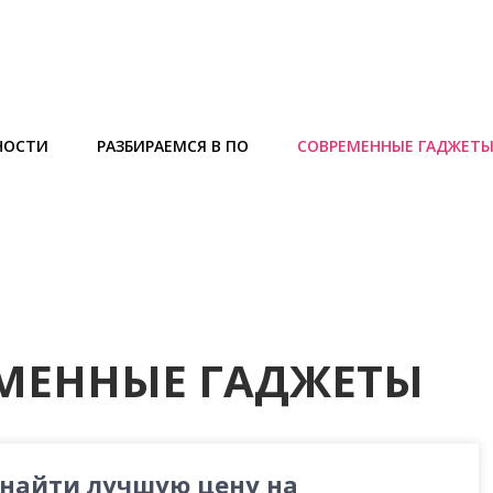
НОСТИ
РАЗБИРАЕМСЯ В ПО
СОВРЕМЕННЫЕ ГАДЖЕТ
МЕННЫЕ ГАДЖЕТЫ
 найти лучшую цену на