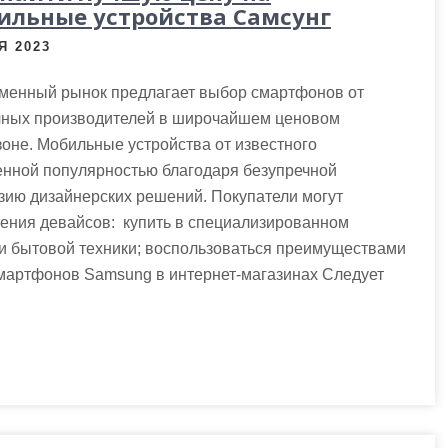
ильные устройства Самсунг
Я 2023
менный рынок предлагает выбор смартфонов от
чных производителей в широчайшем ценовом
оне. Мобильные устройства от известного
енной популярностью благодаря безупречной
зию дизайнерских решений. Покупатели могут
ения девайсов: купить в специализированном
 и бытовой техники; воспользоваться преимуществами
мартфонов Samsung в интернет-магазинах Следует