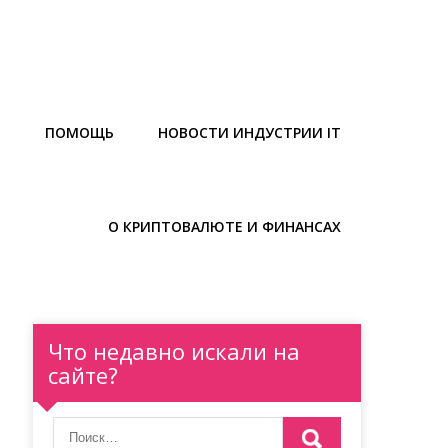
Ы
ПОМОЩЬ
НОВОСТИ ИНДУСТРИИ IT
О КРИПТОВАЛЮТЕ И ФИНАНСАХ
Что недавно искали на
сайте?