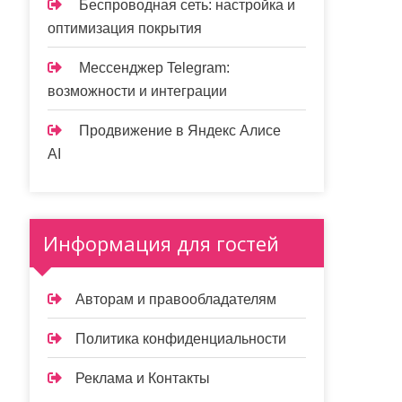
Беспроводная сеть: настройка и
оптимизация покрытия
Мессенджер Telegram:
возможности и интеграции
Продвижение в Яндекс Алисе
AI
Информация для гостей
Авторам и правообладателям
Политика конфиденциальности
Реклама и Контакты