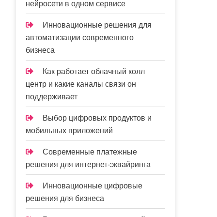
нейросети в одном сервисе
Инновационные решения для
автоматизации современного
бизнеса
Как работает облачный колл
центр и какие каналы связи он
поддерживает
Выбор цифровых продуктов и
мобильных приложений
Современные платежные
решения для интернет-эквайринга
Инновационные цифровые
решения для бизнеса