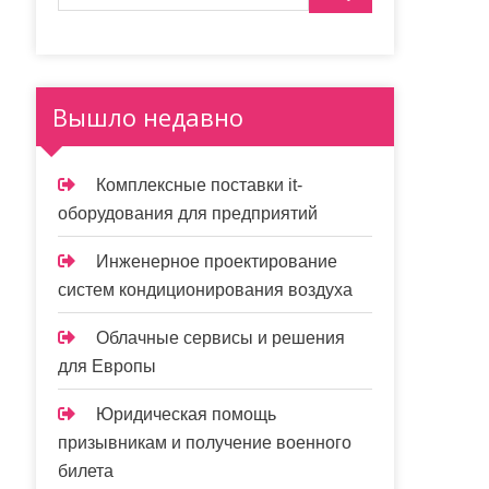
Вышло недавно
Комплексные поставки it-
оборудования для предприятий
Инженерное проектирование
систем кондиционирования воздуха
Облачные сервисы и решения
для Европы
Юридическая помощь
призывникам и получение военного
билета