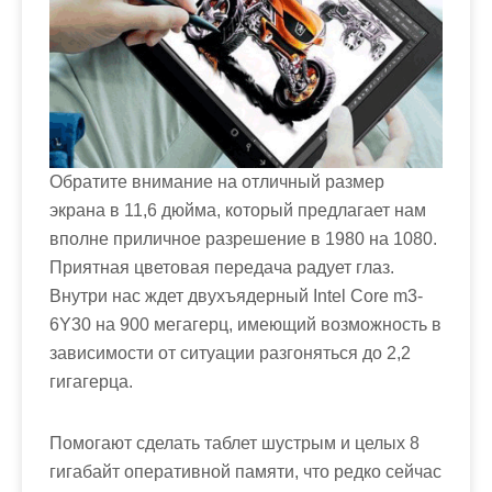
Обратите внимание на отличный размер
экрана в 11,6 дюйма, который предлагает нам
вполне приличное разрешение в 1980 на 1080.
Приятная цветовая передача радует глаз.
Внутри нас ждет двухъядерный Intel Core m3-
6Y30 на 900 мегагерц, имеющий возможность в
зависимости от ситуации разгоняться до 2,2
гигагерца.
Помогают сделать таблет шустрым и целых 8
гигабайт оперативной памяти, что редко сейчас