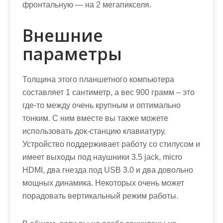
фронтальную — на 2 мегапикселя.
Внешние
параметры
Толщина этого планшетного компьютера
составляет 1 сантиметр, а вес 900 грамм – это
где-то между очень крупным и оптимально
тонким. С ним вместе вы также можете
использовать док-станцию клавиатуру.
Устройство поддерживает работу со стилусом и
имеет выходы под наушники 3.5 jack, micro
HDMI, два гнезда под USB 3.0 и два довольно
мощных динамика. Некоторых очень может
порадовать вертикальный режим работы.