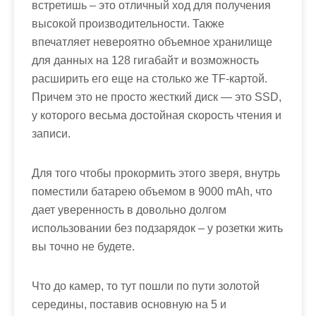
встретишь – это отличный ход для получения
высокой производительности. Также
впечатляет невероятно объемное хранилище
для данных на 128 гигабайт и возможность
расширить его еще на столько же TF-картой.
Причем это не просто жесткий диск — это SSD,
у которого весьма достойная скорость чтения и
записи.
Для того чтобы прокормить этого зверя, внутрь
поместили батарею объемом в 9000 mAh, что
дает уверенность в довольно долгом
использовании без подзарядок – у розетки жить
вы точно не будете.
Что до камер, то тут пошли по пути золотой
середины, поставив основную на 5 и