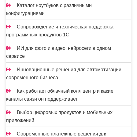
Каталог ноутбуков с различными
конфигурациями
Сопровождение и техническая поддержка
программных продуктов 1С
ИИ для фото и видео: нейросети в одном
сервисе
Инновационные решения для автоматизации
современного бизнеса
Как работает облачный колл центр и какие
каналы связи он поддерживает
Выбор цифровых продуктов и мобильных
приложений
Современные платежные решения для