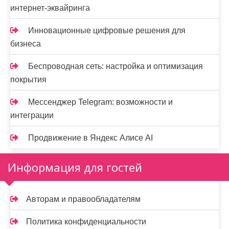
интернет-эквайринга
Инновационные цифровые решения для
бизнеса
Беспроводная сеть: настройка и оптимизация
покрытия
Мессенджер Telegram: возможности и
интеграции
Продвижение в Яндекс Алисе AI
Информация для гостей
Авторам и правообладателям
Политика конфиденциальности