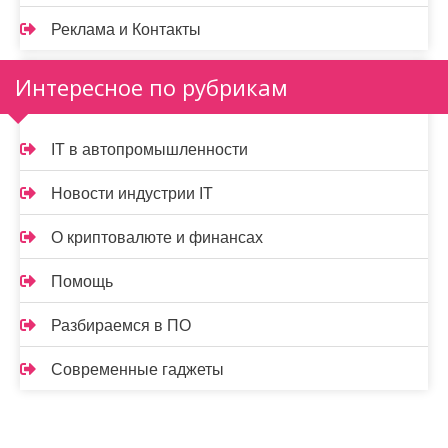
Реклама и Контакты
Интересное по рубрикам
IT в автопромышленности
Новости индустрии IT
О криптовалюте и финансах
Помощь
Разбираемся в ПО
Современные гаджеты