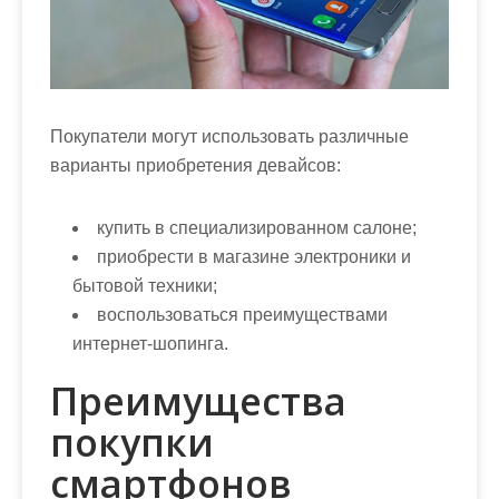
Покупатели могут использовать различные
варианты приобретения девайсов:
купить в специализированном салоне;
приобрести в магазине электроники и
бытовой техники;
воспользоваться преимуществами
интернет-шопинга.
Преимущества
покупки
смартфонов