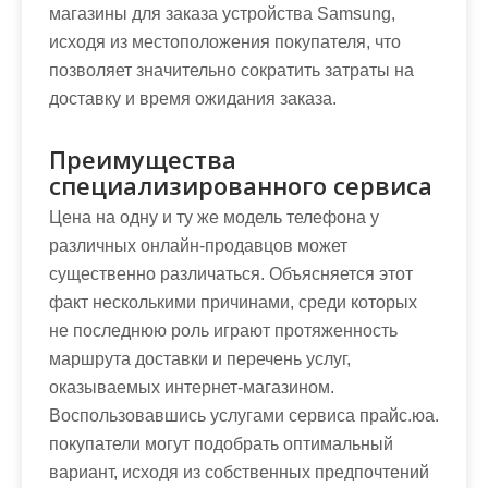
магазины для заказа устройства Samsung,
исходя из местоположения покупателя, что
позволяет значительно сократить затраты на
доставку и время ожидания заказа.
Преимущества
специализированного сервиса
Цена на одну и ту же модель телефона у
различных онлайн-продавцов может
существенно различаться. Объясняется этот
факт несколькими причинами, среди которых
не последнюю роль играют протяженность
маршрута доставки и перечень услуг,
оказываемых интернет-магазином.
Воспользовавшись услугами сервиса прайс.юа.
покупатели могут подобрать оптимальный
вариант, исходя из собственных предпочтений