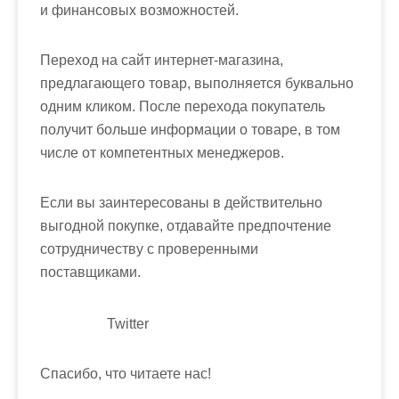
и финансовых возможностей.
Переход на сайт интернет-магазина,
предлагающего товар, выполняется буквально
одним кликом. После перехода покупатель
получит больше информации о товаре, в том
числе от компетентных менеджеров.
Если вы заинтересованы в действительно
выгодной покупке, отдавайте предпочтение
сотрудничеству с проверенными
поставщиками.
Twitter
Спасибо, что читаете нас!