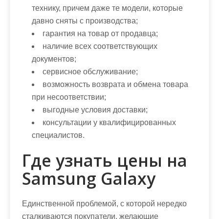
технику, причем даже те модели, которые
давно сняты с производства;
гарантия на товар от продавца;
наличие всех соответствующих
документов;
сервисное обслуживание;
возможность возврата и обмена товара
при несоответствии;
выгодные условия доставки;
консультации у квалифицированных
специалистов.
Где узнать цены на
Samsung Galaxy
Единственной проблемой, с которой нередко
сталкиваются покупатели, желающие