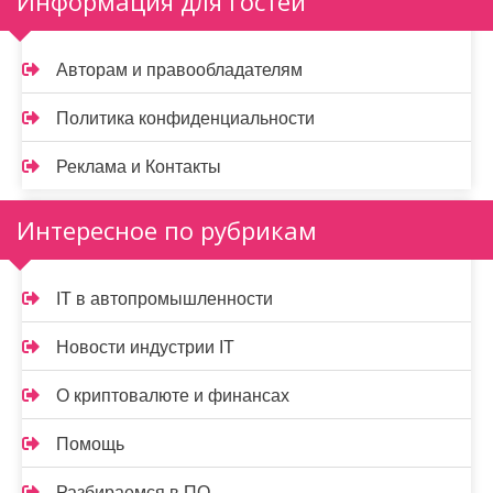
Информация для гостей
Авторам и правообладателям
Политика конфиденциальности
Реклама и Контакты
Интересное по рубрикам
IT в автопромышленности
Новости индустрии IT
О криптовалюте и финансах
Помощь
Разбираемся в ПО