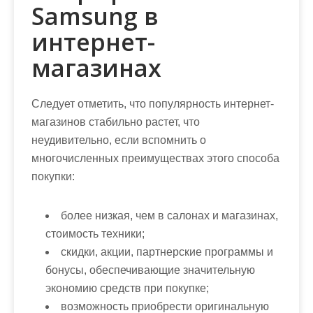
Samsung в
интернет-
магазинах
Следует отметить, что популярность интернет-
магазинов стабильно растет, что
неудивительно, если вспомнить о
многочисленных преимуществах этого способа
покупки:
более низкая, чем в салонах и магазинах,
стоимость техники;
скидки, акции, партнерские программы и
бонусы, обеспечивающие значительную
экономию средств при покупке;
возможность приобрести оригинальную