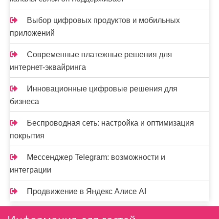
Выбор цифровых продуктов и мобильных
приложений
Современные платежные решения для
интернет-эквайринга
Инновационные цифровые решения для
бизнеса
Беспроводная сеть: настройка и оптимизация
покрытия
Мессенджер Telegram: возможности и
интеграции
Продвижение в Яндекс Алисе AI