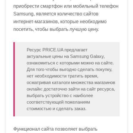
приобрести смартфон или мобильный телефон
Samsung, является количество сайтов
интернет-магазинов, которые необходимо
посетить, чтобы выбрать лучшую цену.
Ресурс PRICE.UA предлагает
актуальные цены на Samsung Galaxy,
ознакомиться с которыми можно на сайте.
Для того чтобы выгодно сделать покупку,
нет необходимости тратить время,
осматривая каталоги множества магазинов
онлайн: достаточно зайти на сайт ресурса,
выбрать устройство с наиболее
соответствующей пожеланиям
стоимостью и сделать заказ.
Функционал сайта позволяет выбрать