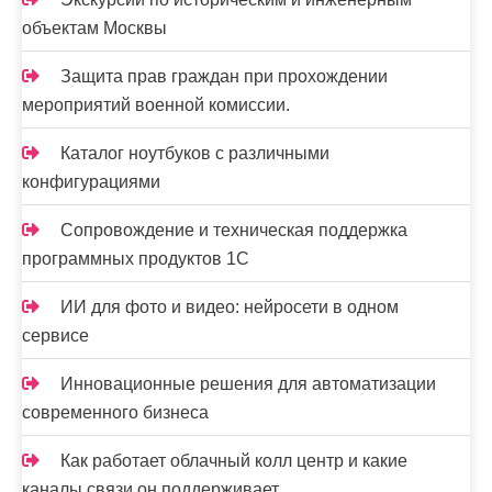
объектам Москвы
Защита прав граждан при прохождении
мероприятий военной комиссии.
Каталог ноутбуков с различными
конфигурациями
Сопровождение и техническая поддержка
программных продуктов 1С
ИИ для фото и видео: нейросети в одном
сервисе
Инновационные решения для автоматизации
современного бизнеса
Как работает облачный колл центр и какие
каналы связи он поддерживает