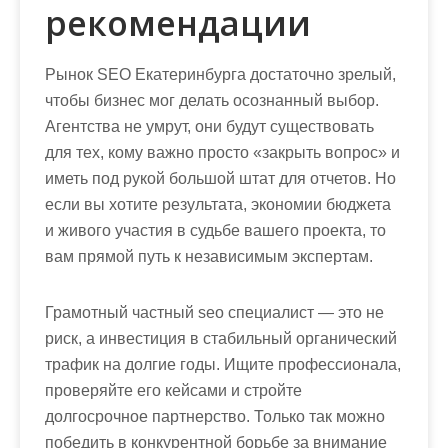
рекомендации
Рынок SEO Екатеринбурга достаточно зрелый,
чтобы бизнес мог делать осознанный выбор.
Агентства не умрут, они будут существовать
для тех, кому важно просто «закрыть вопрос» и
иметь под рукой большой штат для отчетов. Но
если вы хотите результата, экономии бюджета
и живого участия в судьбе вашего проекта, то
вам прямой путь к независимым экспертам.
Грамотный
частный seo специалист
— это не
риск, а инвестиция в стабильный органический
трафик на долгие годы. Ищите профессионала,
проверяйте его кейсами и стройте
долгосрочное партнерство. Только так можно
победить в конкурентной борьбе за внимание