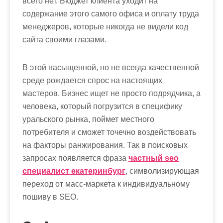
всего нет. Бюджет клиента уходит на
содержание этого самого офиса и оплату труда
менеджеров, которые никогда не видели код
сайта своими глазами.
В этой насыщенной, но не всегда качественной
среде рождается спрос на настоящих
мастеров. Бизнес ищет не просто подрядчика, а
человека, который погрузится в специфику
уральского рынка, поймет местного
потребителя и сможет точечно воздействовать
на факторы ранжирования. Так в поисковых
запросах появляется фраза
частный seo
специалист екатеринбург
, символизирующая
переход от масс-маркета к индивидуальному
пошиву в SEO.