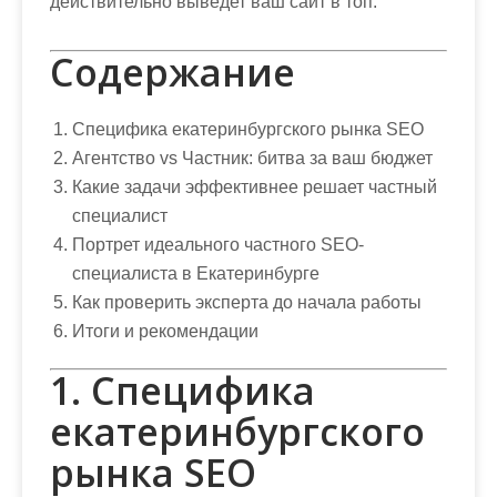
действительно выведет ваш сайт в топ.
Содержание
Специфика екатеринбургского рынка SEO
Агентство vs Частник: битва за ваш бюджет
Какие задачи эффективнее решает частный
специалист
Портрет идеального частного SEO-
специалиста в Екатеринбурге
Как проверить эксперта до начала работы
Итоги и рекомендации
1. Специфика
екатеринбургского
рынка SEO