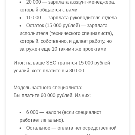
20 000 — зарплата аккаунт-менеджера,
который общается с вами.
10 000 — зарплата руководителя отдела.
Остаток (15 000 рублей) — зарплата
исполнителя (технического специалиста),
который, собственно, и делает работу, но
загружен еще 10 такими же проектами.
Итог: на ваше SEO тратится 15 000 рублей
усилий, хотя платите вы 80 000.
Модель частного специалиста:
Вы платите 60 000 рублей. Из них:
6 000 — налоги (если специалист
работает легально).
Остальное — оплата непосредственной