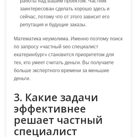
работы над вашим проектом. Частник
заинтересован сделать хорошо здесь и
сейчас, потому что от этого зависит его
репутация и будущие заказы.
Математика неумолима. Именно поэтому поиск
по запросу «
частный seo специалист
екатеринбург
» становится приоритетом для
тех, кто умеет считать деньги. Вы получаете
больше экспертного времени за меньшие
деньги.
3. Какие задачи
эффективнее
решает частный
специалист