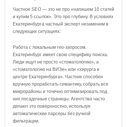
Частное SEO — это не про «напишем 10 статей
и купим 5 ссылок». Это про глубину. В условиях
Екатеринбурга частный эксперт незаменим в
следующих ситуациях:
Работа с локальным гео-запросом.
Екатеринбург имеет свою специфику поиска.
Люди ищут не просто «стоматологию», а
«стоматологию на ВИЗе» или «хирурга в
центре Екатеринбурга». Частник способен
вручную проработать семантику, собрать все
микрорайоны и точечно оптимизировать под
них посадочные страницы. Агентства часто
делают это поверхностно, используя
автоматические парсеры без ручной
фильтрации.