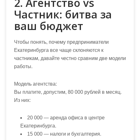
2. Агентство vs
Частник: битва за
ваш бюджет
Чтобы понять, почему предприниматели
Екатеринбурга все чаще склоняются к
частникам, давайте честно сравним две модели
работы.
Модель агентства:
Вы платите, допустим, 80 000 рублей в месяц.
Из них:
20 000 — аренда офиса в центре
Екатеринбурга.
15 000 — налоги и бухгалтерия.