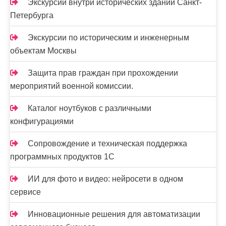
Экскурсии внутри исторических зданий Санкт-
Петербурга
Экскурсии по историческим и инженерным
объектам Москвы
Защита прав граждан при прохождении
мероприятий военной комиссии.
Каталог ноутбуков с различными
конфигурациями
Сопровождение и техническая поддержка
программных продуктов 1С
ИИ для фото и видео: нейросети в одном
сервисе
Инновационные решения для автоматизации