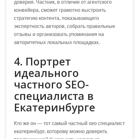
доверия. Частник, в отличие от агентского
конвейера, сможет грамотно выстроить
стратегию контента, показывающего
экспертность авторов, собрать правильные
отзывы и организовать упоминания на
авторитетных локальных площадках.
4. Портрет
идеального
частного SEO-
специалиста в
Екатеринбурге
Кто же он — тот самый
частный seo специалист
екатеринбург
, которому можно доверить