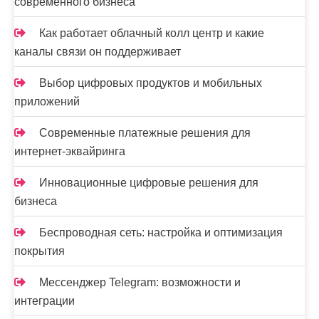
современного бизнеса
Как работает облачный колл центр и какие
каналы связи он поддерживает
Выбор цифровых продуктов и мобильных
приложений
Современные платежные решения для
интернет-эквайринга
Инновационные цифровые решения для
бизнеса
Беспроводная сеть: настройка и оптимизация
покрытия
Мессенджер Telegram: возможности и
интеграции