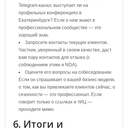
Telegram-канал, выступает ли на
профильных конференциях в
Екатеринбурге? Если о нем знают в
профессиональном сообществе — это
хороший знак.
Запросите контакты текущих клиентов.
Частник, уверенный в своем качестве, даст
вам пару контактов для отзыва (с
соблюдением этики и NDA).
Оцените его вопросы на собеседовании.
Если он спрашивает о вашей бизнес-модели,
о том, как вы привлекаете клиентов сейчас, о
сезонности — это профессионал. Если
говорит только о ссылках и тИЦ —
проходите мимо.
6. Итоги и