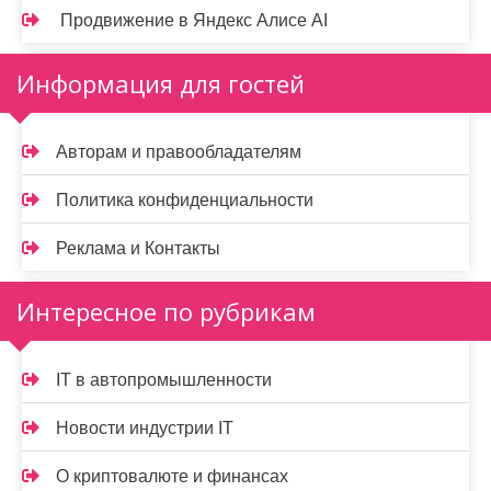
Продвижение в Яндекс Алисе AI
Информация для гостей
Авторам и правообладателям
Политика конфиденциальности
Реклама и Контакты
Интересное по рубрикам
IT в автопромышленности
Новости индустрии IT
О криптовалюте и финансах