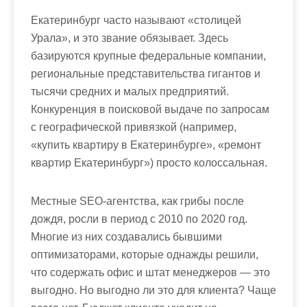
Екатеринбург часто называют «столицей
Урала», и это звание обязывает. Здесь
базируются крупные федеральные компании,
региональные представительства гигантов и
тысячи средних и малых предприятий.
Конкуренция в поисковой выдаче по запросам
с географической привязкой (например,
«купить квартиру в Екатеринбурге», «ремонт
квартир Екатеринбург») просто колоссальная.
Местные SEO-агентства, как грибы после
дождя, росли в период с 2010 по 2020 год.
Многие из них создавались бывшими
оптимизаторами, которые однажды решили,
что содержать офис и штат менеджеров — это
выгодно. Но выгодно ли это для клиента? Чаще