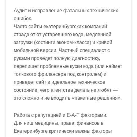
Аудит и исправление фатальных технических
ошибок.
Часто сайты екатеринбургских компаний
страдают от устаревшего кода, медленной
загрузки (хостинги эконом-класса) и кривой
мобильной версии. Частный специалист с
руками проведет полную диагностику,
перепишет проблемные куски кода (или наймет
толкового фрилансера под контролем) и
приведет сайт в идеальное техническое
состояние, чего агентства делать не любят —
это сложно и не входит в «пакетные решения».
Работа с репутацией и E-A-T факторами.
Для ниш медицины, права, финансов в
Екатеринбурге критически важны факторы