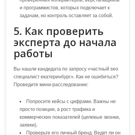
и программистов, которых подключает к
задачам, но контроль оставляет за собой.
5. Как проверить
эксперта до начала
работы
Вы нашли кандидата по запросу «частный seo
специалист екатеринбург». Как не ошибиться?
Проведите мини-расследование:
Попросите кейсы с цифрами.
Важны не
просто позиции, а рост трафика и
коммерческих показателей (целевые звонки,
заявки).
Проверьте его личный бренд.
Ведет ли он