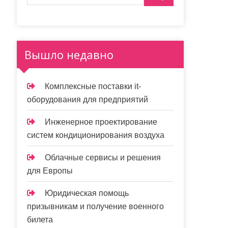
Вышло недавно
Комплексные поставки it-
оборудования для предприятий
Инженерное проектирование
систем кондиционирования воздуха
Облачные сервисы и решения
для Европы
Юридическая помощь
призывникам и получение военного
билета