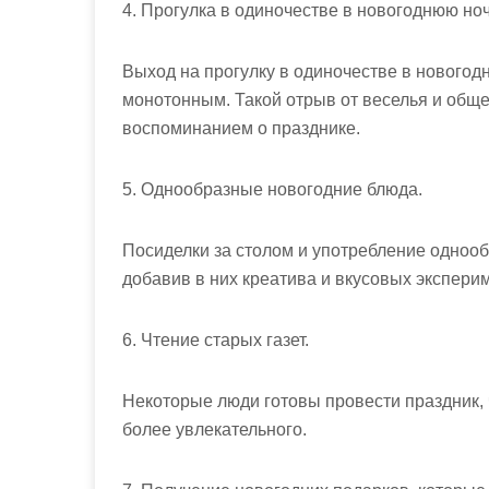
4. Прогулка в одиночестве в новогоднюю ноч
Выход на прогулку в одиночестве в новогод
монотонным. Такой отрыв от веселья и обще
воспоминанием о празднике.
5. Однообразные новогодние блюда.
Посиделки за столом и употребление однооб
добавив в них креатива и вкусовых эксперим
6. Чтение старых газет.
Некоторые люди готовы провести праздник, 
более увлекательного.