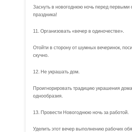
Заснуть в новогоднюю ночь перед первыми 
праздника!
11. Организовать «вечер в одиночестве».
Отойти в сторону от шумных вечеринок, пос
скучно.
12. Не украшать дом.
Проигнорировать традицию украшения дома 
однообразия.
13. Провести Новогоднюю ночь за работой.
Уделить этот вечер выполнению рабочих обя