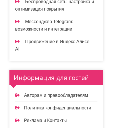
Беспроводная сеть: настройка и
оптимизация покрытия
Мессенджер Telegram:
возможности и интеграции
Продвижение в Яндекс Алисе
AI
Информация для гостей
Авторам и правообладателям
Политика конфиденциальности
Реклама и Контакты