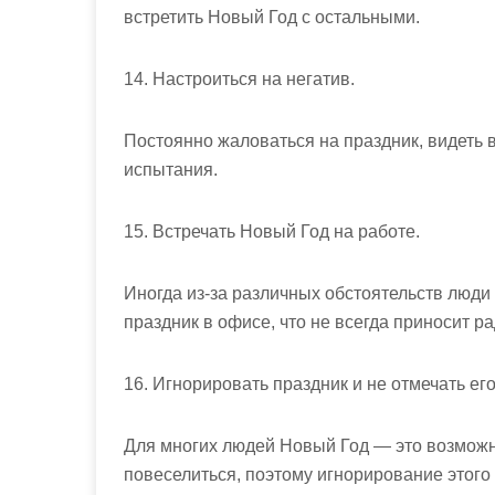
встретить Новый Год с остальными.
14. Настроиться на негатив.
Постоянно жаловаться на праздник, видеть в
испытания.
15. Встречать Новый Год на работе.
Иногда из-за различных обстоятельств люди
праздник в офисе, что не всегда приносит ра
16. Игнорировать праздник и не отмечать ег
Для многих людей Новый Год — это возможно
повеселиться, поэтому игнорирование этого