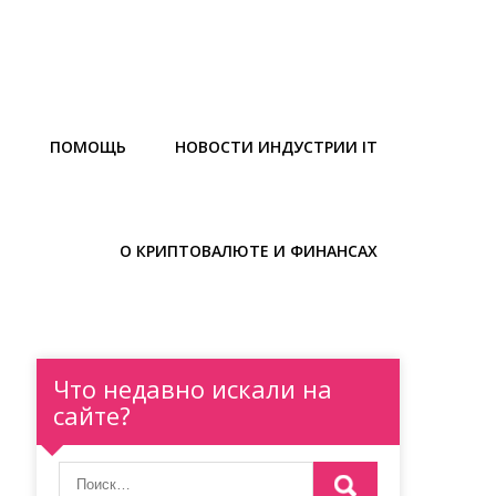
Ы
ПОМОЩЬ
НОВОСТИ ИНДУСТРИИ IT
О КРИПТОВАЛЮТЕ И ФИНАНСАХ
Что недавно искали на
сайте?