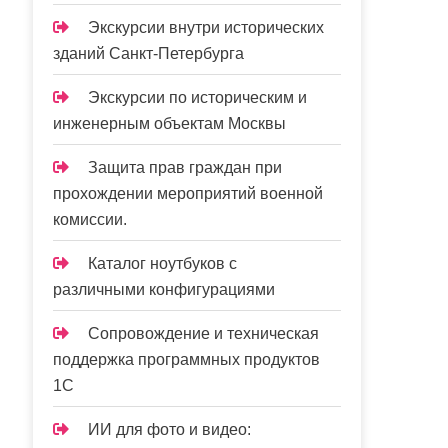
Экскурсии внутри исторических
зданий Санкт-Петербурга
Экскурсии по историческим и
инженерным объектам Москвы
Защита прав граждан при
прохождении мероприятий военной
комиссии.
Каталог ноутбуков с
различными конфигурациями
Сопровождение и техническая
поддержка программных продуктов
1С
ИИ для фото и видео: