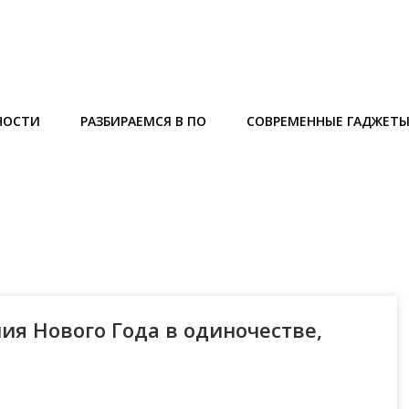
НОСТИ
РАЗБИРАЕМСЯ В ПО
СОВРЕМЕННЫЕ ГАДЖЕТ
ия Нового Года в одиночестве,