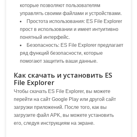
которые позволяют пользователям
управлять своими файлами и устройствами.
Простота использования:
ES File Explorer
прост в использовании и имеет интуитивно
понятный интерфейс.
Безопасность:
ES File Explorer предлагает
ряд функций безопасности, которые
помогают защитить ваши данные.
Как скачать и установить ES
File Explorer
Чтобы скачать ES File Explorer, вы можете
перейти на сайт Google Play или другой сайт
загрузки приложений. После того, как вы
загрузите файл APK, вы можете установить
его, следуя инструкциям на экране.