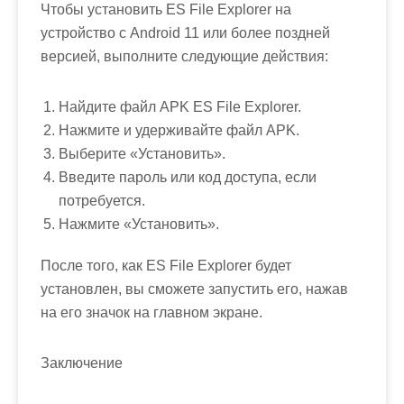
Чтобы установить ES File Explorer на
устройство с Android 11 или более поздней
версией, выполните следующие действия:
Найдите файл APK ES File Explorer.
Нажмите и удерживайте файл APK.
Выберите «Установить».
Введите пароль или код доступа, если
потребуется.
Нажмите «Установить».
После того, как ES File Explorer будет
установлен, вы сможете запустить его, нажав
на его значок на главном экране.
Заключение