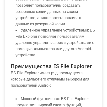
позволяет пользователям создавать
резервные копии данных на своем
устройстве, а также восстанавливать
данные из резервной копии.
Удаленное управление устройствами:
ES
File Explorer позволяет пользователям
удаленно управлять своими устройствами с
помощью компьютера или другого Android-
устройства.
Преимущества ES File Explorer
ES File Explorer имеет ряд преимуществ,
которые делают его отличным выбором для
пользователей Android:
Мощный функционал:
ES File Explorer
предлагает широкий спектр функций,