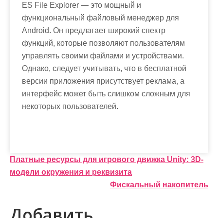
ES File Explorer — это мощный и
функциональный файловый менеджер для
Android. Он предлагает широкий спектр
функций, которые позволяют пользователям
управлять своими файлами и устройствами.
Однако, следует учитывать, что в бесплатной
версии приложения присутствует реклама, а
интерфейс может быть слишком сложным для
некоторых пользователей.
Н
Платные ресурсы для игрового движка Unity: 3D-
модели окружения и реквизита
а
Фискальный накопитель
в
Добавить
и