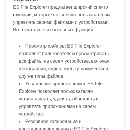
ES File Explorer предлагает широкий спектр
функций, которые позволяют пользователям
управлять своими файлами и устройствами.
Вот некоторые из основных функций:
Просмотр файлов:
ES File Explorer
позволяет пользователям просматривать
все файлы на своем устройстве, включая
фотографии, видео, музыку, документы и
другие типы файлов.
Управление приложениями:
ES File
Explorer позволяет пользователям
устанавливать, удалять, обновлять и
управлять приложениями на своем
устройстве.
Резервное копирование и
восстановление данных:
ES File Explorer