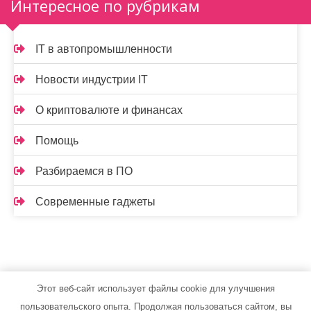
Интересное по рубрикам
IT в автопромышленности
Новости индустрии IT
О криптовалюте и финансах
Помощь
Разбираемся в ПО
Современные гаджеты
Этот веб-сайт использует файлы cookie для улучшения
tooglik.ru - Работает на WordPress
пользовательского опыта. Продолжая пользоваться сайтом, вы