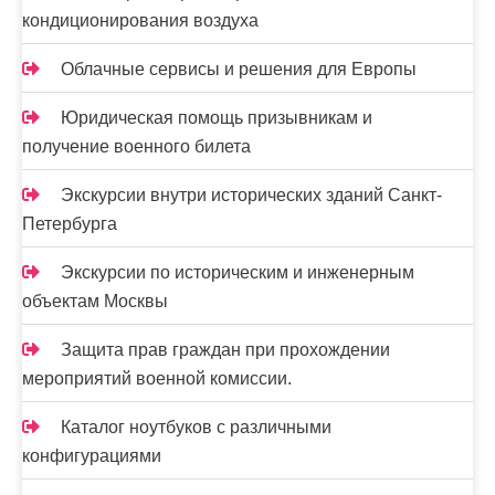
я
кондиционирования воздуха
м
Облачные сервисы и решения для Европы
Юридическая помощь призывникам и
получение военного билета
Экскурсии внутри исторических зданий Санкт-
Петербурга
Экскурсии по историческим и инженерным
объектам Москвы
Защита прав граждан при прохождении
мероприятий военной комиссии.
Каталог ноутбуков с различными
конфигурациями