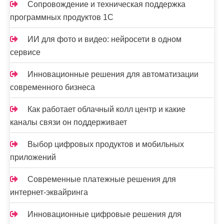
Сопровождение и техническая поддержка
программных продуктов 1С
ИИ для фото и видео: нейросети в одном
сервисе
Инновационные решения для автоматизации
современного бизнеса
Как работает облачный колл центр и какие
каналы связи он поддерживает
Выбор цифровых продуктов и мобильных
приложений
Современные платежные решения для
интернет-эквайринга
Инновационные цифровые решения для