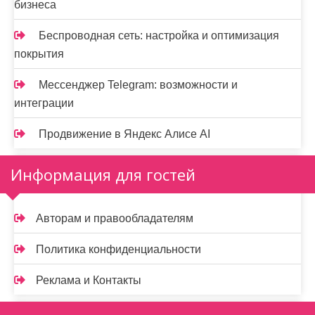
бизнеса
Беспроводная сеть: настройка и оптимизация
покрытия
Мессенджер Telegram: возможности и
интеграции
Продвижение в Яндекс Алисе AI
Информация для гостей
Авторам и правообладателям
Политика конфиденциальности
Реклама и Контакты