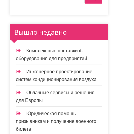
Вышло недавно
Комплексные поставки it-
оборудования для предприятий
Инженерное проектирование
систем кондиционирования воздуха
Облачные сервисы и решения
для Европы
Юридическая помощь
призывникам и получение военного
билета