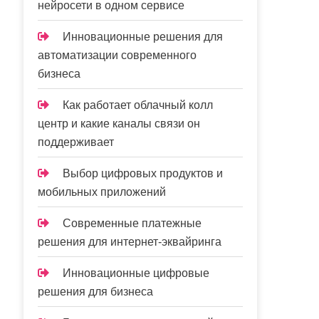
нейросети в одном сервисе
Инновационные решения для
автоматизации современного
бизнеса
Как работает облачный колл
центр и какие каналы связи он
поддерживает
Выбор цифровых продуктов и
мобильных приложений
Современные платежные
решения для интернет-эквайринга
Инновационные цифровые
решения для бизнеса