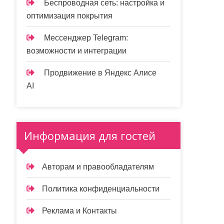
Беспроводная сеть: настройка и
оптимизация покрытия
Мессенджер Telegram:
возможности и интеграции
Продвижение в Яндекс Алисе
AI
Информация для гостей
Авторам и правообладателям
Политика конфиденциальности
Реклама и Контакты