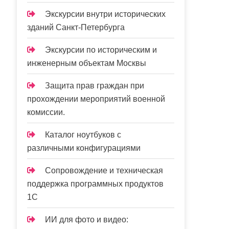
Экскурсии внутри исторических
зданий Санкт-Петербурга
Экскурсии по историческим и
инженерным объектам Москвы
Защита прав граждан при
прохождении мероприятий военной
комиссии.
Каталог ноутбуков с
различными конфигурациями
Сопровождение и техническая
поддержка программных продуктов
1С
ИИ для фото и видео: