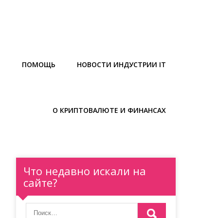
Ы
ПОМОЩЬ
НОВОСТИ ИНДУСТРИИ IT
О КРИПТОВАЛЮТЕ И ФИНАНСАХ
Что недавно искали на
сайте?