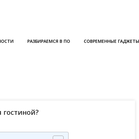
НОСТИ
РАЗБИРАЕМСЯ В ПО
СОВРЕМЕННЫЕ ГАДЖЕТ
я гостиной?