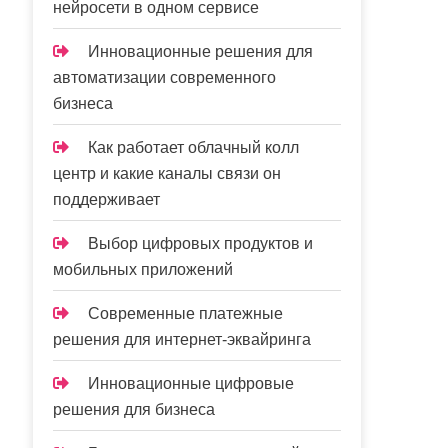
нейросети в одном сервисе
Инновационные решения для
автоматизации современного
бизнеса
Как работает облачный колл
центр и какие каналы связи он
поддерживает
Выбор цифровых продуктов и
мобильных приложений
Современные платежные
решения для интернет-эквайринга
Инновационные цифровые
решения для бизнеса