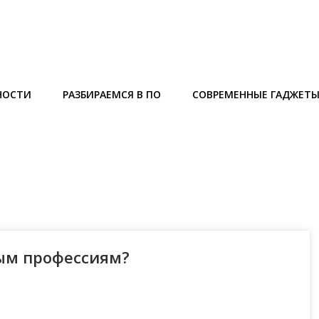
НОСТИ
РАЗБИРАЕМСЯ В ПО
СОВРЕМЕННЫЕ ГАДЖЕТ
ным профессиям?