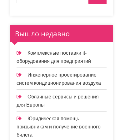
Вышло недавно
Комплексные поставки it-
оборудования для предприятий
Инженерное проектирование
систем кондиционирования воздуха
Облачные сервисы и решения
для Европы
Юридическая помощь
призывникам и получение военного
билета