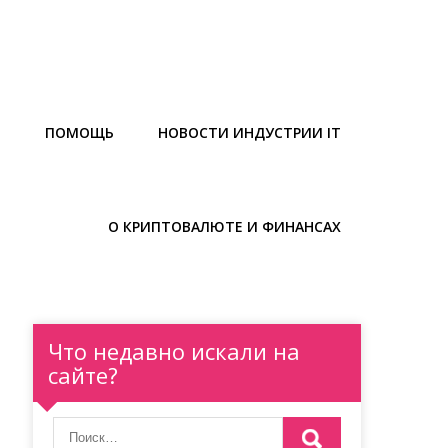
Ы
ПОМОЩЬ
НОВОСТИ ИНДУСТРИИ IT
О КРИПТОВАЛЮТЕ И ФИНАНСАХ
Что недавно искали на
сайте?