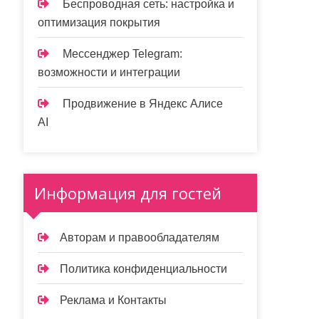
Беспроводная сеть: настройка и
оптимизация покрытия
Мессенджер Telegram:
возможности и интеграции
Продвижение в Яндекс Алисе
AI
Информация для гостей
Авторам и правообладателям
Политика конфиденциальности
Реклама и Контакты