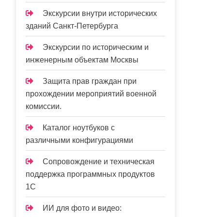
Экскурсии внутри исторических
зданий Санкт-Петербурга
Экскурсии по историческим и
инженерным объектам Москвы
Защита прав граждан при
прохождении мероприятий военной
комиссии.
Каталог ноутбуков с
различными конфигурациями
Сопровождение и техническая
поддержка программных продуктов
1С
ИИ для фото и видео: