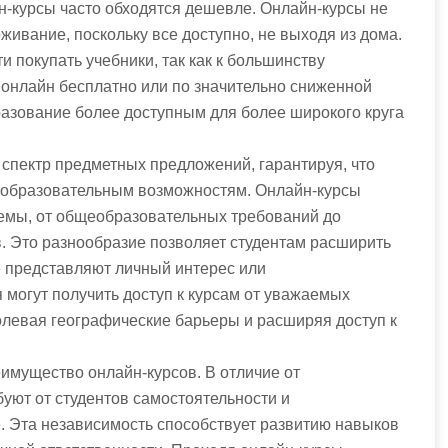
н-курсы часто обходятся дешевле. Онлайн-курсы не
живание, поскольку все доступно, не выходя из дома.
 покупать учебники, так как к большинству
 онлайн бесплатно или по значительно сниженной
азование более доступным для более широкого круга
спектр предметных предложений, гарантируя, что
 образовательным возможностям. Онлайн-курсы
емы, от общеобразовательных требований до
 Это разнообразие позволяет студентам расширить
е представляют личный интерес или
могут получить доступ к курсам от уважаемых
олевая географические барьеры и расширяя доступ к
имущество онлайн-курсов. В отличие от
уют от студентов самостоятельности и
е. Эта независимость способствует развитию навыков