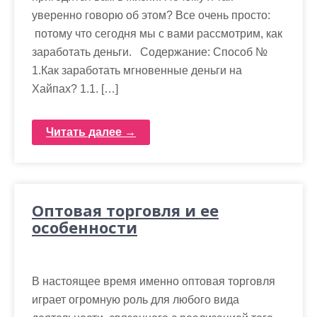
уверенно говорю об этом? Все очень просто:
потому что сегодня мы с вами рассмотрим, как
заработать деньги. Содержание: Способ №
1.Как заработать мгновенные деньги на
Хайпах? 1.1. […]
Читать далее →
Оптовая торговля и ее
особенности
В настоящее время именно оптовая торговля
играет огромную роль для любого вида