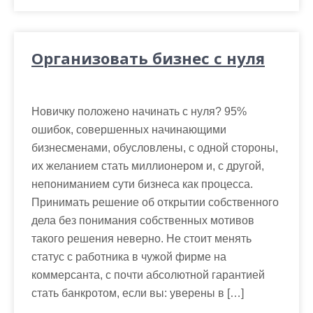
Организовать бизнес с нуля
Новичку положено начинать с нуля? 95%
ошибок, совершенных начинающими
бизнесменами, обусловлены, с одной стороны,
их желанием стать миллионером и, с другой,
непониманием сути бизнеса как процесса.
Принимать решение об открытии собственного
дела без понимания собственных мотивов
такого решения неверно. Не стоит менять
статус с работника в чужой фирме на
коммерсанта, с почти абсолютной гарантией
стать банкротом, если вы: уверены в […]