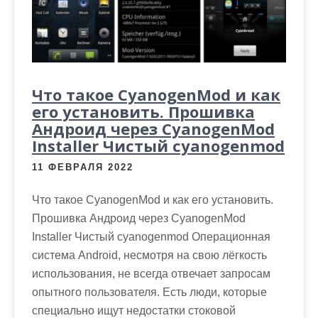
Что такое CyanogenMod и как
его установить. Прошивка
Андроид через CyanogenMod
Installer Чистый cyanogenmod
11 ФЕВРАЛЯ 2022
Что такое CyanogenMod и как его установить.
Прошивка Андроид через CyanogenMod
Installer Чистый cyanogenmod Операционная
система Android, несмотря на свою лёгкость
использования, не всегда отвечает запросам
опытного пользователя. Есть люди, которые
специально ищут недостатки стоковой