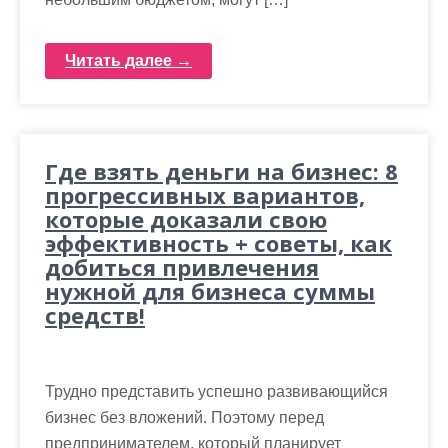
Читать далее →
Где взять деньги на бизнес: 8
прогрессивных вариантов,
которые доказали свою
эффективность + советы, как
добиться привлечения
нужной для бизнеса суммы
средств!
Трудно представить успешно развивающийся
бизнес без вложений. Поэтому перед
предпринимателем, который планирует