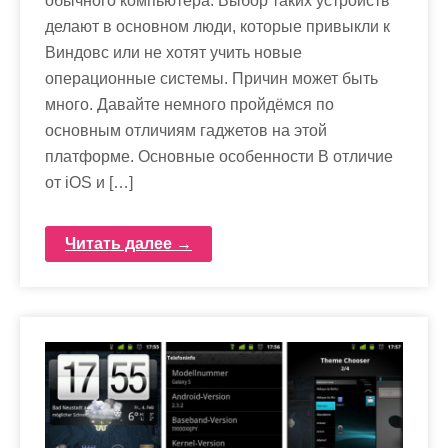
обычного компьютера. Выбор таких устройств
делают в основном люди, которые привыкли к
Виндовс или не хотят учить новые
операционные системы. Причин может быть
много. Давайте немного пройдёмся по
основным отличиям гаджетов на этой
платформе. Основные особенности В отличие
от iOS и […]
Читать далее →