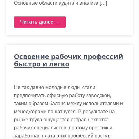
Основные области аудита и анализа […]
Читать далее →
Освоение рабочих профессий
быстро и легко
Не так давно молодые люди стали
предпочитать офисную работу заводской,
таким образом баланс между исполнителями и
менеджерами пошатнулся. В результате на
рынке труда ощущается острая нехватка
рабочих специалистов, поэтому престиж и
заработная плата этих профессий растут.