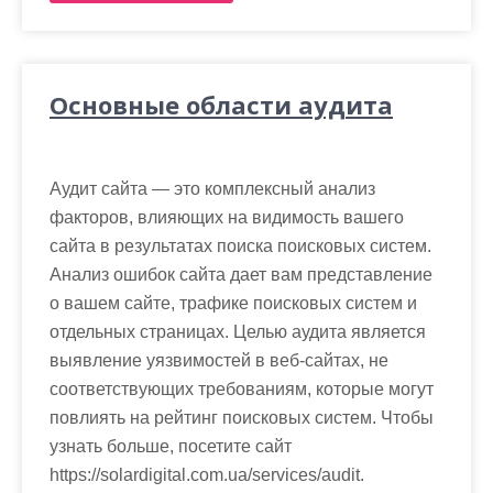
Основные области аудита
Аудит сайта — это комплексный анализ
факторов, влияющих на видимость вашего
сайта в результатах поиска поисковых систем.
Анализ ошибок сайта дает вам представление
о вашем сайте, трафике поисковых систем и
отдельных страницах. Целью аудита является
выявление уязвимостей в веб-сайтах, не
соответствующих требованиям, которые могут
повлиять на рейтинг поисковых систем. Чтобы
узнать больше, посетите сайт
https://solardigital.com.ua/services/audit.