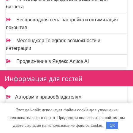
бизнеса
Беспроводная сеть: настройка и оптимизация
покрытия
Мессенджер Telegram: возможности и
интеграции
Продвижение в Яндекс Алисе AI
Информация для гостей
Авторам и правообладателям
Политика конфиденциальности
Этот веб-сайт использует файлы cookie для улучшения
пользовательского опыта. Продолжая пользоваться сайтом, вы
Реклама и Контакты
даете согласие на использование файлов cookie.
OK