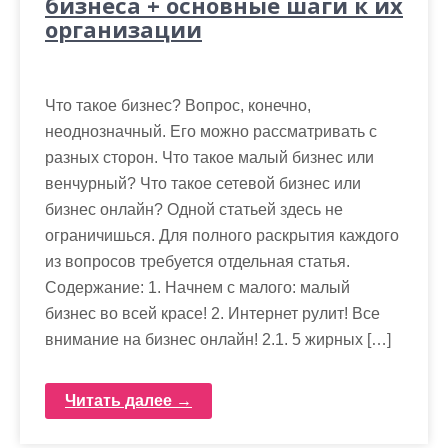
бизнеса + основные шаги к их
организации
Что такое бизнес? Вопрос, конечно,
неоднозначный. Его можно рассматривать с
разных сторон. Что такое малый бизнес или
венчурный? Что такое сетевой бизнес или
бизнес онлайн? Одной статьей здесь не
ограничишься. Для полного раскрытия каждого
из вопросов требуется отдельная статья.
Содержание: 1. Начнем с малого: малый
бизнес во всей красе! 2. Интернет рулит! Все
внимание на бизнес онлайн! 2.1. 5 жирных […]
Читать далее →