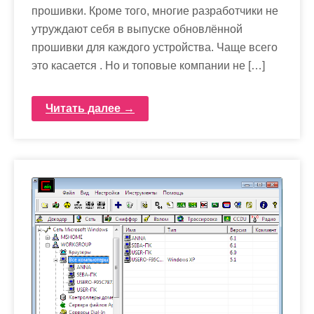
прошивки. Кроме того, многие разработчики не
утруждают себя в выпуске обновлённой
прошивки для каждого устройства. Чаще всего
это касается . Но и топовые компании не […]
Читать далее →