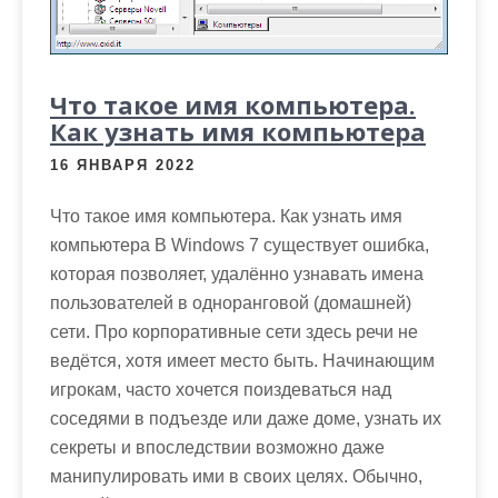
Что такое имя компьютера.
Как узнать имя компьютера
16 ЯНВАРЯ 2022
Что такое имя компьютера. Как узнать имя
компьютера В Windows 7 существует ошибка,
которая позволяет, удалённо узнавать имена
пользователей в одноранговой (домашней)
сети. Про корпоративные сети здесь речи не
ведётся, хотя имеет место быть. Начинающим
игрокам, часто хочется поиздеваться над
соседями в подъезде или даже доме, узнать их
секреты и впоследствии возможно даже
манипулировать ими в своих целях. Обычно,