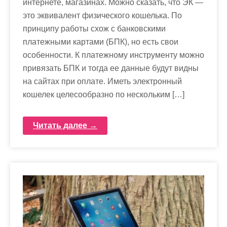
интернете, магазинах. Можно сказать, что ЭК —
это эквивалент физического кошелька. По
принципу работы схож с банковскими
платежными картами (БПК), но есть свои
особенности. К платежному инструменту можно
привязать БПК и тогда ее данные будут видны
на сайтах при оплате. Иметь электронный
кошелек целесообразно по нескольким […]
Читать далее →