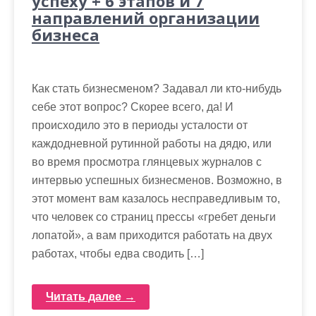
успеху + 6 этапов и 7
направлений организации
бизнеса
Как стать бизнесменом? Задавал ли кто-нибудь
себе этот вопрос? Скорее всего, да! И
происходило это в периоды усталости от
каждодневной рутинной работы на дядю, или
во время просмотра глянцевых журналов с
интервью успешных бизнесменов. Возможно, в
этот момент вам казалось несправедливым то,
что человек со страниц прессы «гребет деньги
лопатой», а вам приходится работать на двух
работах, чтобы едва сводить […]
Читать далее →