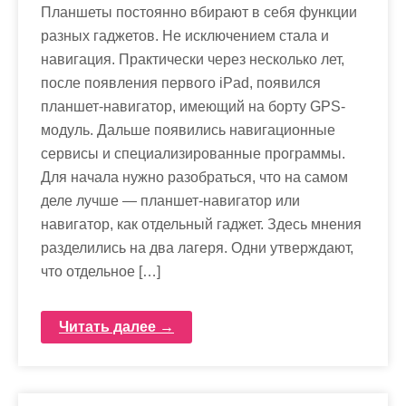
Планшеты постоянно вбирают в себя функции
разных гаджетов. Не исключением стала и
навигация. Практически через несколько лет,
после появления первого iPad, появился
планшет-навигатор, имеющий на борту GPS-
модуль. Дальше появились навигационные
сервисы и специализированные программы.
Для начала нужно разобраться, что на самом
деле лучше — планшет-навигатор или
навигатор, как отдельный гаджет. Здесь мнения
разделились на два лагеря. Одни утверждают,
что отдельное […]
Читать далее →