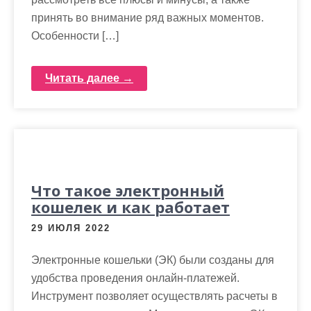
принять во внимание ряд важных моментов.
Особенности […]
Читать далее →
Что такое электронный
кошелек и как работает
29 ИЮЛЯ 2022
Электронные кошельки (ЭК) были созданы для
удобства проведения онлайн-платежей.
Инструмент позволяет осуществлять расчеты в