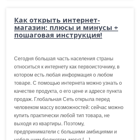
Как открыть интернет-
магазин: плюсы и минусы +
пошаговая инструкция!
Сегодня большая часть населения страны
относиться к интернету как первоисточнику, в
котором есть любая информация о любом
товаре. С помощью интернета можно узнать о
качестве продукта, о его цене и адресе пункта
продаж. Глобальная Сеть открыла перед
человеком массу возможностей: сейчас можно
купить практически любой тип товара, не
выходя из квартиры. Поэтому,
предприниматели с большими амбициями и
небольшим бюджетом, могут […]