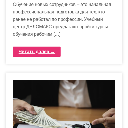
Обучение новых сотрудников – это начальная
профессиональная подготовка для тех, кто
ранее не работал по профессии. Учебный
центр ДЕЛОМАКС предлагают пройти курсы
обучения рабочим […]
Читать далее →