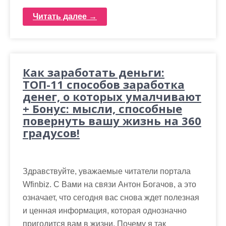
Читать далее →
Как заработать деньги:
ТОП-11 способов заработка
денег, о которых умалчивают
+ Бонус: мысли, способные
повернуть вашу жизнь на 360
градусов!
Здравствуйте, уважаемые читатели портала
Wfinbiz. С Вами на связи Антон Богачов, а это
означает, что сегодня вас снова ждет полезная
и ценная информация, которая однозначно
пригодится вам в жизни. Почему я так