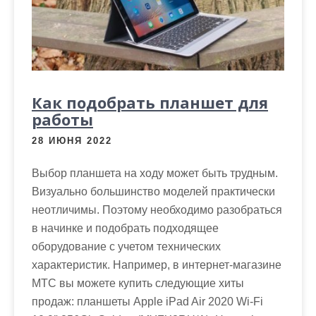
Как подобрать планшет для
работы
28 ИЮНЯ 2022
Выбор планшета на ходу может быть трудным.
Визуально большинство моделей практически
неотличимы. Поэтому необходимо разобраться
в начинке и подобрать подходящее
оборудование с учетом технических
характеристик. Например, в интернет-магазине
МТС вы можете купить следующие хиты
продаж: планшеты Apple iPad Air 2020 Wi-Fi