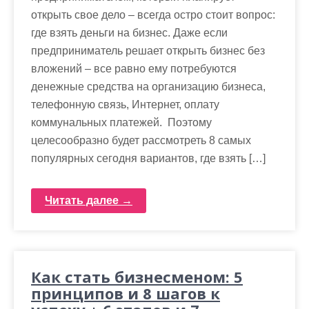
открыть свое дело – всегда остро стоит вопрос:
где взять деньги на бизнес. Даже если
предприниматель решает открыть бизнес без
вложений – все равно ему потребуются
денежные средства на организацию бизнеса,
телефонную связь, Интернет, оплату
коммунальных платежей. Поэтому
целесообразно будет рассмотреть 8 самых
популярных сегодня вариантов, где взять […]
Читать далее →
Как стать бизнесменом: 5
принципов и 8 шагов к