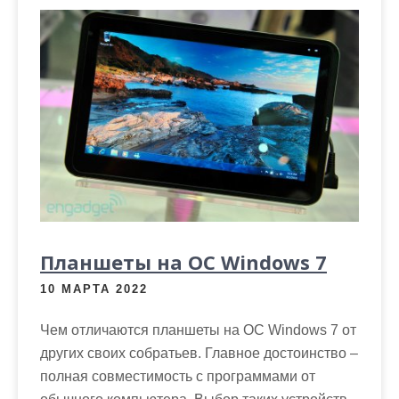
Планшеты на ОС Windows 7
10 МАРТА 2022
Чем отличаются планшеты на ОС Windows 7 от
других своих собратьев. Главное достоинство –
полная совместимость с программами от