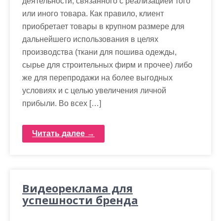
деятельности, связанного с реализацией того
или иного товара. Как правило, клиент
приобретает товары в крупном размере для
дальнейшего использования в целях
производства (ткани для пошива одежды,
сырье для строительных фирм и прочее) либо
же для перепродажи на более выгодных
условиях и с целью увеличения личной
прибыли. Во всех […]
Читать далее →
Видеореклама для
успешности бренда