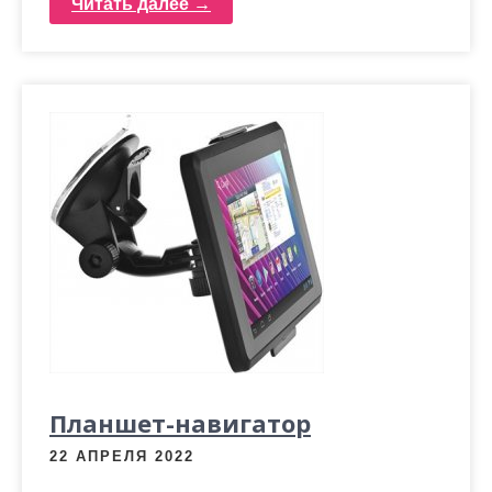
Читать далее →
Планшет-навигатор
22 АПРЕЛЯ 2022