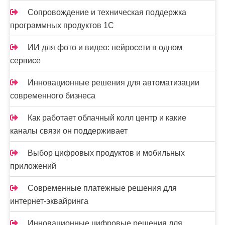
Сопровождение и техническая поддержка
программных продуктов 1С
ИИ для фото и видео: нейросети в одном
сервисе
Инновационные решения для автоматизации
современного бизнеса
Как работает облачный колл центр и какие
каналы связи он поддерживает
Выбор цифровых продуктов и мобильных
приложений
Современные платежные решения для
интернет-эквайринга
Инновационные цифровые решения для