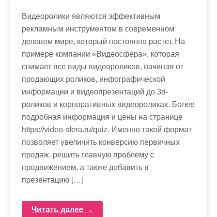
Видеоролики являются эффективным
рекламным инструментом в современном
деловом мире, который постоянно растет. На
примере компании «Видеосфера», которая
снимает все виды видеороликов, начиная от
продающих роликов, инфографической
информации и видеопрезентаций до 3d-
роликов и корпоративных видеороликах. Более
подробная информация и цены на странице
https://video-sfera.ru/quiz. Именно такой формат
позволяет увеличить конверсию первичных
продаж, решить главную проблему с
продвижением, а также добавить в
презентацию […]
Читать далее →