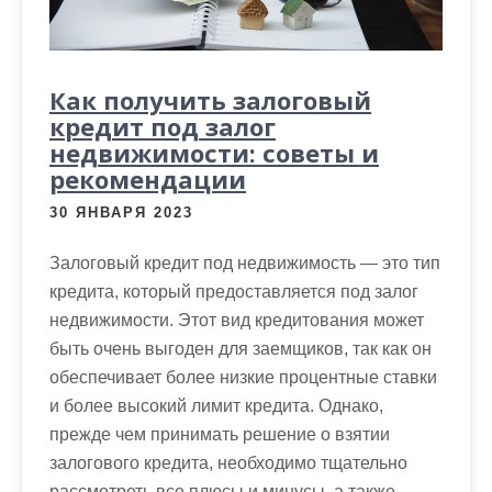
Как получить залоговый
кредит под залог
недвижимости: советы и
рекомендации
30 ЯНВАРЯ 2023
Залоговый кредит под недвижимость — это тип
кредита, который предоставляется под залог
недвижимости. Этот вид кредитования может
быть очень выгоден для заемщиков, так как он
обеспечивает более низкие процентные ставки
и более высокий лимит кредита. Однако,
прежде чем принимать решение о взятии
залогового кредита, необходимо тщательно
рассмотреть все плюсы и минусы, а также