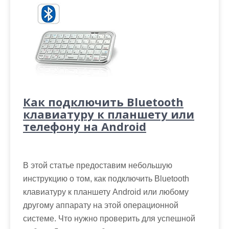
Как подключить Bluetooth
клавиатуру к планшету или
телефону на Android
В этой статье предоставим небольшую
инструкцию о том, как подключить Bluetooth
клавиатуру к планшету Android или любому
другому аппарату на этой операционной
системе. Что нужно проверить для успешной