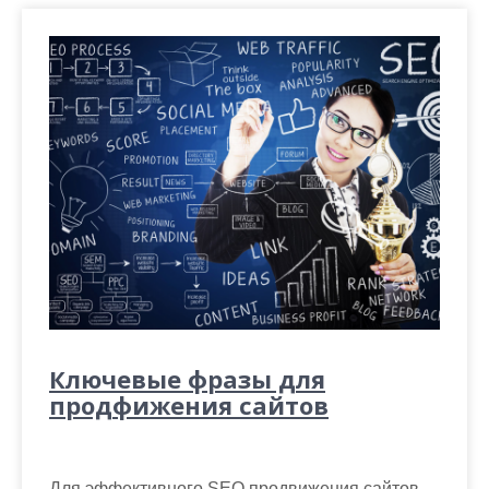
Ключевые фразы для
продфижения сайтов
Для эффективного SEO продвижения сайтов