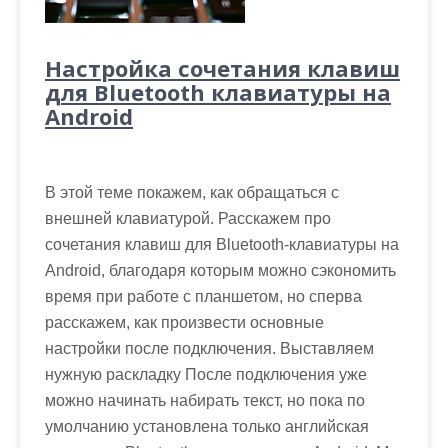
Настройка сочетания клавиш
для Bluetooth клавиатуры на
Android
В этой теме покажем, как обращаться с
внешней клавиатурой. Расскажем про
сочетания клавиш для Bluetooth-клавиатуры на
Android, благодаря которым можно сэкономить
время при работе с планшетом, но сперва
расскажем, как произвести основные
настройки после подключения. Выставляем
нужную раскладку После подключения уже
можно начинать набирать текст, но пока по
умолчанию установлена только английская