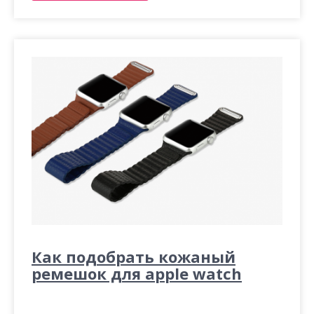
Как подобрать кожаный
ремешок для apple watch