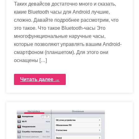
Таких девайсов достаточно много и сказать,
какие Bluetooth часы для Android лучшие,
сложно. Давайте подробнее рассмотрим, что
это такое. Что такое Bluetooth-часы Это
многофункциональные наручные часы,
которые позволяют управлять вашим Android-
смартфоном (планшетом). Для этого они
оснащены […]
Читать далее →