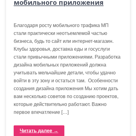
мобильного приложения
Благодаря росту мобильного трафика МП
стали практически неотъемлемой частью
бизнеса, будь то сайт или интернет-магазин.
Клубы здоровья, доставка еды и госуслуги
стали привычными приложениями. Разработка
дизайна мобильных приложений должна
учитывать мельчайшие детали, чтобы удачно
войти в эту зону и остаться там. Особенности
создания дизайна приложения Мы хотим дать
вам несколько советов по созданию проектов,
которые действительно работают. Важно
первое впечатление […]
Читать далее →