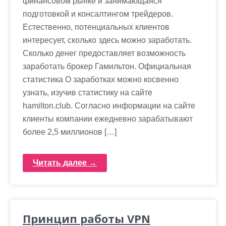
финансовом рынке и занимающаяся
подготовкой и консалтингом трейдеров.
Естественно, потенциальных клиентов
интересует, сколько здесь можно заработать.
Сколько денег предоставляет возможность
заработать брокер Гамильтон. Официальная
статистика О заработках можно косвенно
узнать, изучив статистику на сайте
hamilton.club. Согласно информации на сайте
клиенты компании ежедневно зарабатывают
более 2,5 миллионов […]
Читать далее →
Принцип работы VPN