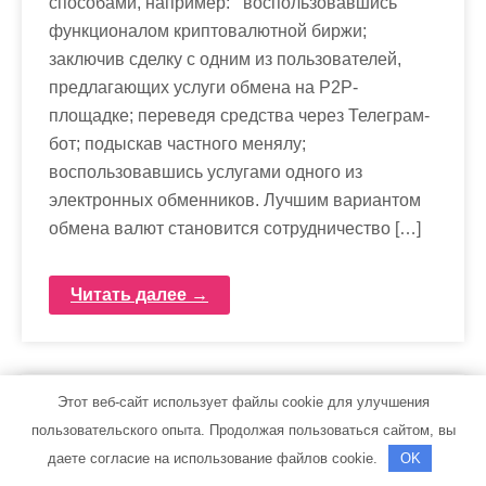
способами, например: воспользовавшись
функционалом криптовалютной биржи;
заключив сделку с одним из пользователей,
предлагающих услуги обмена на P2P-
площадке; переведя средства через Телеграм-
бот; подыскав частного менялу;
воспользовавшись услугами одного из
электронных обменников. Лучшим вариантом
обмена валют становится сотрудничество […]
Читать далее →
Этот веб-сайт использует файлы cookie для улучшения
пользовательского опыта. Продолжая пользоваться сайтом, вы
даете согласие на использование файлов cookie.
OK