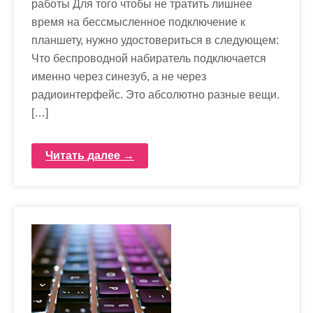
работы Для того чтобы не тратить лишнее
время на бессмысленное подключение к
планшету, нужно удостовериться в следующем:
Что беспроводной набиратель подключается
именно через синезуб, а не через
радиоинтерфейс. Это абсолютно разные вещи.
[…]
Читать далее →