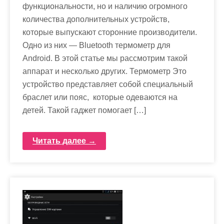
функциональности, но и наличию огромного
количества дополнительных устройств,
которые выпускают сторонние производители.
Одно из них — Bluetooth термометр для
Android. В этой статье мы рассмотрим такой
аппарат и несколько других. Термометр Это
устройство представляет собой специальный
браслет или пояс, которые одеваются на
детей. Такой гаджет помогает […]
Читать далее →