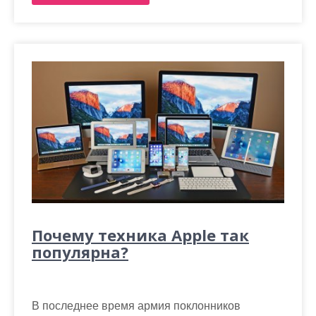
Почему техника Apple так
популярна?
В последнее время армия поклонников