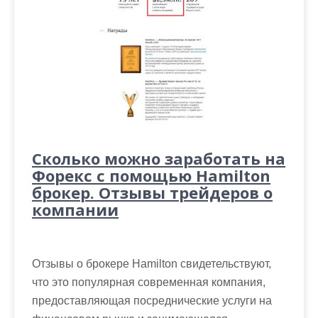
Сколько можно заработать на
Форекс с помощью Hamilton
брокер. Отзывы трейдеров о
компании
Отзывы о брокере Hamilton свидетельствуют,
что это популярная современная компания,
предоставляющая посреднические услуги на