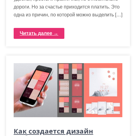
дороги. Но за счастье приходится платить. Это
одна из причин, по которой можно выделить […]
Читать далее →
Как создается дизайн