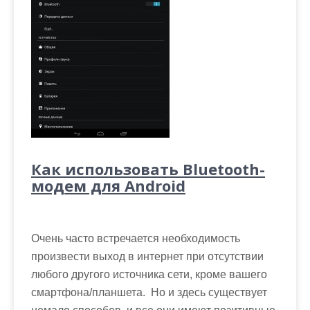
Как использовать Bluetooth-
модем для Android
Очень часто встречается необходимость
произвести выход в интернет при отсутствии
любого другого источника сети, кроме вашего
смартфона/планшета. Но и здесь существует