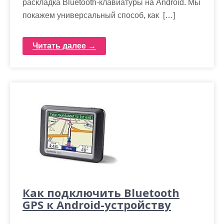
раскладка Bluetooth-клавиатуры на Android. Мы
покажем универсальный способ, как […]
Читать далее →
Как подключить Bluetooth
GPS к Android-устройству