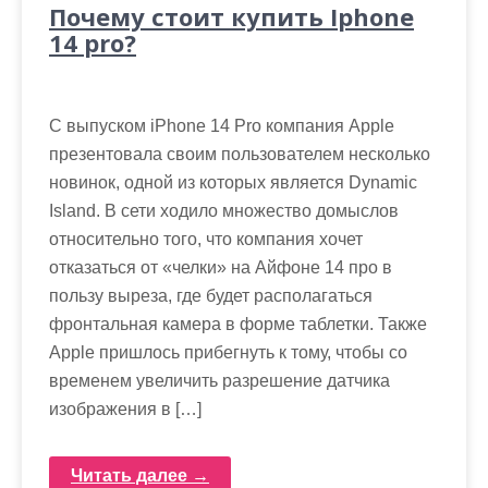
Почему стоит купить Iphone
14 pro?
С выпуском iPhone 14 Pro компания Apple
презентовала своим пользователем несколько
новинок, одной из которых является Dynamic
Island. В сети ходило множество домыслов
относительно того, что компания хочет
отказаться от «челки» на Айфоне 14 про в
пользу выреза, где будет располагаться
фронтальная камера в форме таблетки. Также
Apple пришлось прибегнуть к тому, чтобы со
временем увеличить разрешение датчика
изображения в […]
Читать далее →