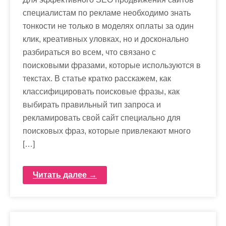
специалистам по рекламе необходимо знать
тонкости не только в моделях оплаты за один
клик, креативных уловках, но и досконально
разбираться во всем, что связано с
поисковыми фразами, которые используются в
текстах. В статье кратко расскажем, как
классифицировать поисковые фразы, как
выбирать правильный тип запроса и
рекламировать свой сайт специально для
поисковых фраз, которые привлекают много
[…]
Читать далее →