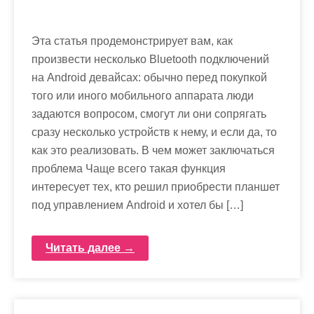
Эта статья продемонстрирует вам, как
произвести несколько Bluetooth подключений
на Android девайсах: обычно перед покупкой
того или иного мобильного аппарата люди
задаются вопросом, смогут ли они сопрягать
сразу несколько устройств к нему, и если да, то
как это реализовать. В чем может заключаться
проблема Чаще всего такая функция
интересует тех, кто решил приобрести планшет
под управлением Android и хотел бы […]
Читать далее →