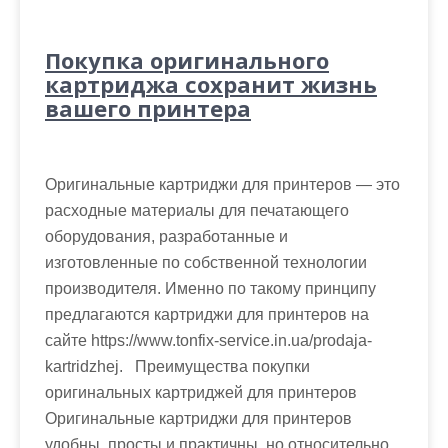
Покупка оригинального
картриджа сохранит жизнь
вашего принтера
Оригинальные картриджи для принтеров — это
расходные материалы для печатающего
оборудования, разработанные и
изготовленные по собственной технологии
производителя. Именно по такому принципу
предлагаются картриджи для принтеров на
сайте https://www.tonfix-service.in.ua/prodaja-
kartridzhej. Преимущества покупки
оригинальных картриджей для принтеров
Оригинальные картриджи для принтеров
удобны, просты и практичны, но относительно