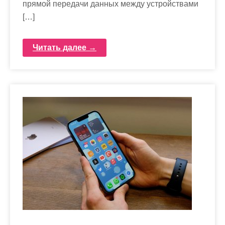
прямой передачи данных между устройствами
[…]
Читать далее →