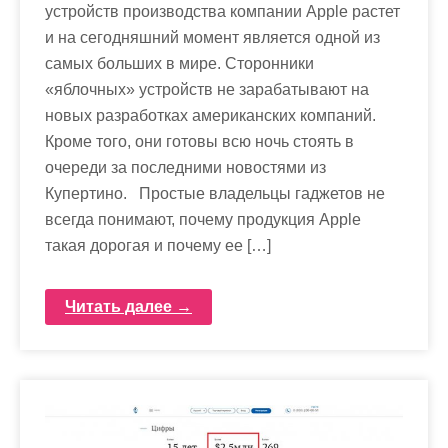
устройств производства компании Apple растет
и на сегодняшний момент является одной из
самых больших в мире. Сторонники
«яблочных» устройств не зарабатывают на
новых разработках американских компаний.
Кроме того, они готовы всю ночь стоять в
очереди за последними новостями из
Купертино. Простые владельцы гаджетов не
всегда понимают, почему продукция Apple
такая дорогая и почему ее […]
Читать далее →