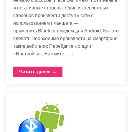
немало способов, и все они имеют позитивные
и негативные стороны. Один из несложных
способов произвести доступ к сети с
использованием планшета —
применить Bluetooth-модем для Android. Как это
сделать Необходимо произвести на смартфоне
такие действия: Перейдите к опции
«Настройки». Нажмите […]
Читать далее →