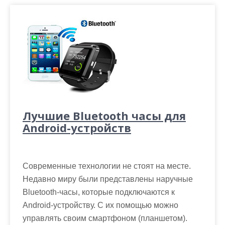
Лучшие Bluetooth часы для
Android-устройств
Современные технологии не стоят на месте.
Недавно миру были представлены наручные
Bluetooth-часы, которые подключаются к
Android-устройству. С их помощью можно
управлять своим смартфоном (планшетом).