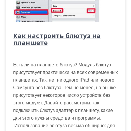
Как настроить блютуз на
планшете
Есть ли на планшете блютуз? Модуль блютуз
присутствует практически на всех современных
планшетах. Так, нет ни одного iPad или нового
Самсунга без блютуза. Тем не менее, на рынке
присутствует некоторое число устройств без
этого модуля. Давайте рассмотрим, как
подключить блютуз адаптер к планшету, какие
для этого нужны средства и программы.
Использование блютуза весьма обширно: для