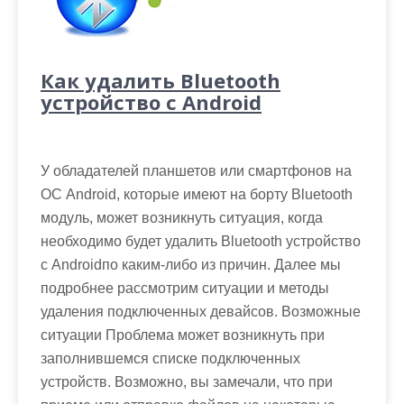
Как удалить Bluetooth
устройство с Android
У обладателей планшетов или смартфонов на
ОС Android, которые имеют на борту Bluetooth
модуль, может возникнуть ситуация, когда
необходимо будет удалить Bluetooth устройство
с Androidпо каким-либо из причин. Далее мы
подробнее рассмотрим ситуации и методы
удаления подключенных девайсов. Возможные
ситуации Проблема может возникнуть при
заполнившемся списке подключенных
устройств. Возможно, вы замечали, что при