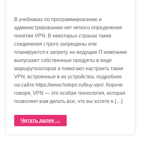
В учебниках по программированию и
администрированию нет четкого определения
понятия VPN. В некоторых странах такие
соединения строго запрещены или
планируются к запрету, но ведущие IT-компании
выпускают собственные продукты в виде
маршрутизаторов и помогают настроить такие
VPN, встроенные в их устройства, подробнее
на сайте https://www.hotvpn.ru/buy-vpn/. Короче
говоря, VPN — это особая технология, которая
позволяет вам делать все, что вы хотите в […]
Читать далее →